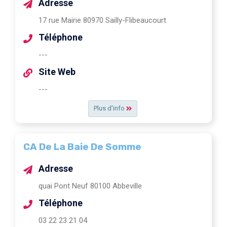
Adresse
17 rue Mairie 80970 Sailly-Flibeaucourt
Téléphone
---
Site Web
---
Plus d'info
CA De La Baie De Somme
Adresse
quai Pont Neuf 80100 Abbeville
Téléphone
03 22 23 21 04