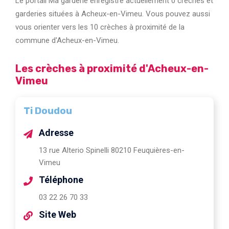
Le portail Ma garderie enregistre actuellement 0 crèches et
garderies situées à Acheux-en-Vimeu. Vous pouvez aussi
vous orienter vers les 10 crèches à proximité de la
commune d'Acheux-en-Vimeu.
Les crèches à proximité d'Acheux-en-
Vimeu
Ti Doudou
Adresse
13 rue Alterio Spinelli 80210 Feuquières-en-
Vimeu
Téléphone
03 22 26 70 33
Site Web