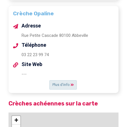
Crèche Opaline
Adresse
Rue Petite Cascade 80100 Abbeville
Téléphone
03 22 23 99 74
Site Web
---
Plus d'info
Crèches achéennes sur la carte
+