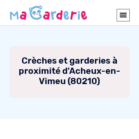
Crèches et garderies à
proximité d'Acheux-en-
Vimeu (80210)