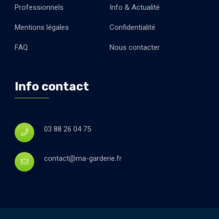
Professionnels
Info & Actualité
Mentions légales
Confidentialité
FAQ
Nous contacter
Info contact
03 88 26 04 75
contact@ma-garderie.fr