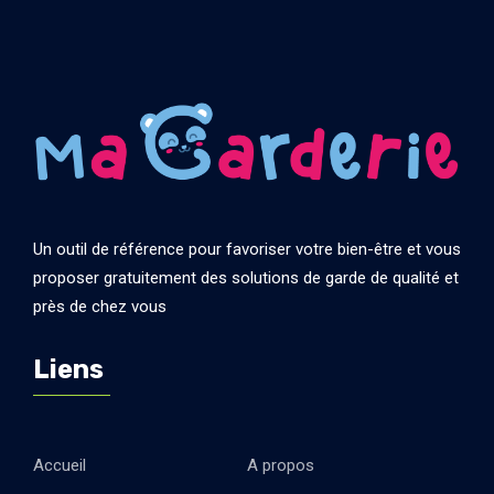
Un outil de référence pour favoriser votre bien-être et vous
proposer gratuitement des solutions de garde de qualité et
près de chez vous
Liens
Accueil
A propos