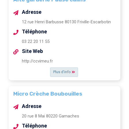
Adresse
12 rue Henri Barbusse 80130 Friville-Escarbotin
Téléphone
03 22 20 11 55
Site Web
http://ccvimeu.fr
Plus d'info
Micro Crèche Boubouilles
Adresse
20 rue 8 Mai 80220 Gamaches
Téléphone