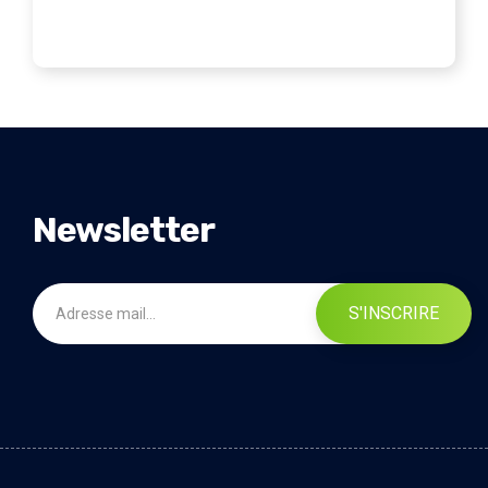
Newsletter
S'INSCRIRE