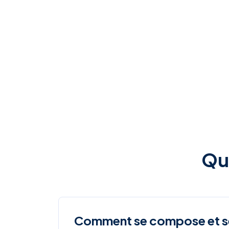
Qu
Comment se compose et se