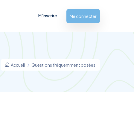
M'inscrire
Me connecter
Accueil
Questions fréquemment posées