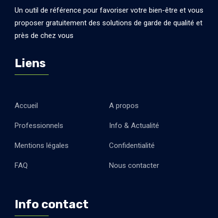
Un outil de référence pour favoriser votre bien-être et vous
proposer gratuitement des solutions de garde de qualité et
près de chez vous
Liens
Accueil
A propos
Professionnels
Info & Actualité
Mentions légales
Confidentialité
FAQ
Nous contacter
Info contact