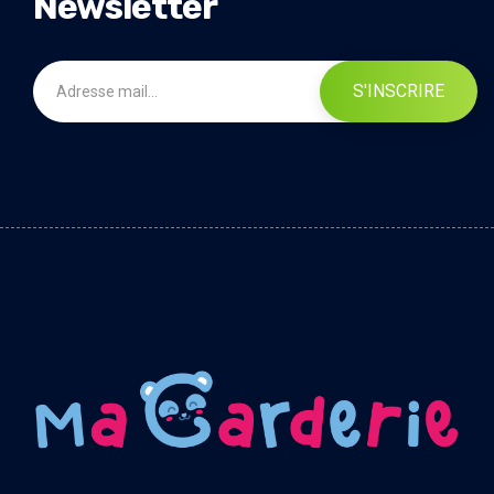
Newsletter
S'INSCRIRE