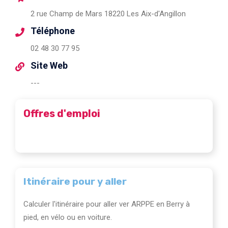
2 rue Champ de Mars 18220 Les Aix-d'Angillon
Téléphone
02 48 30 77 95
Site Web
---
Offres d'emploi
Itinéraire pour y aller
Calculer l'itinéraire pour aller ver ARPPE en Berry à
pied, en vélo ou en voiture.