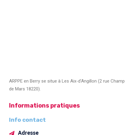
ARPPE en Berry se situe à Les Aix-d'Angillon (2 rue Champ
de Mars 18220).
Informations pratiques
Info contact
Adresse