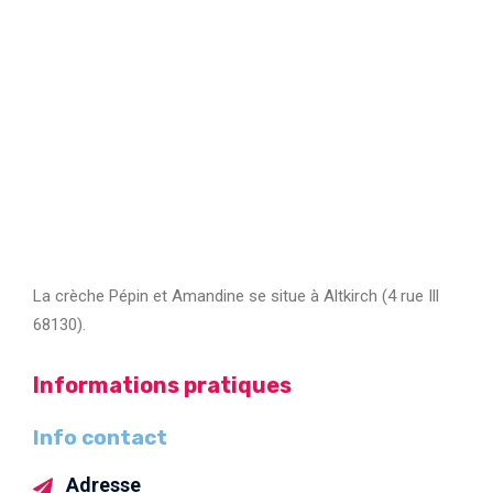
La crèche Pépin et Amandine se situe à Altkirch (4 rue Ill
68130).
Informations pratiques
Info contact
Adresse