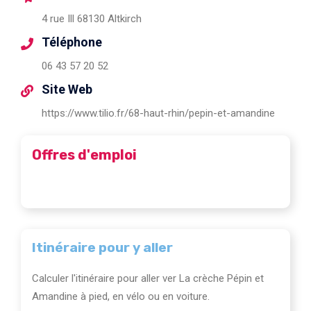
4 rue Ill 68130 Altkirch
Téléphone
06 43 57 20 52
Site Web
https://www.tilio.fr/68-haut-rhin/pepin-et-amandine
Offres d'emploi
Itinéraire pour y aller
Calculer l'itinéraire pour aller ver La crèche Pépin et
Amandine à pied, en vélo ou en voiture.