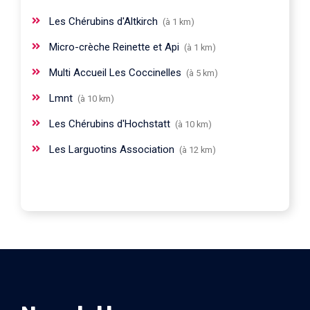
Les Chérubins d'Altkirch
(à 1 km)
Micro-crèche Reinette et Api
(à 1 km)
Multi Accueil Les Coccinelles
(à 5 km)
Lmnt
(à 10 km)
Les Chérubins d'Hochstatt
(à 10 km)
Les Larguotins Association
(à 12 km)