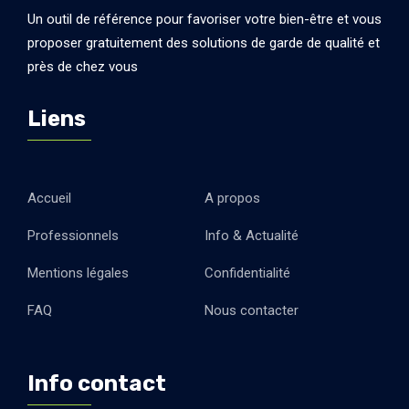
Un outil de référence pour favoriser votre bien-être et vous
proposer gratuitement des solutions de garde de qualité et
près de chez vous
Liens
Accueil
A propos
Professionnels
Info & Actualité
Mentions légales
Confidentialité
FAQ
Nous contacter
Info contact