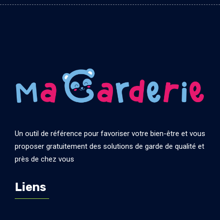
Un outil de référence pour favoriser votre bien-être et vous
proposer gratuitement des solutions de garde de qualité et
près de chez vous
Liens