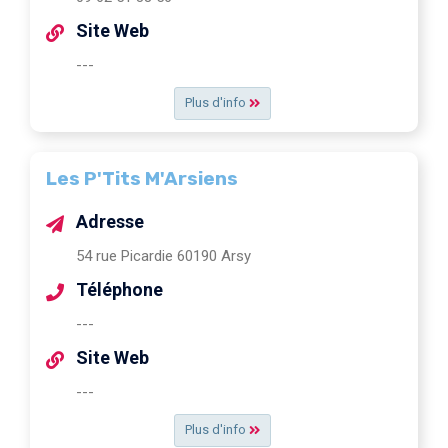
Site Web
---
Plus d'info
Les P'Tits M'Arsiens
Adresse
54 rue Picardie 60190 Arsy
Téléphone
---
Site Web
---
Plus d'info