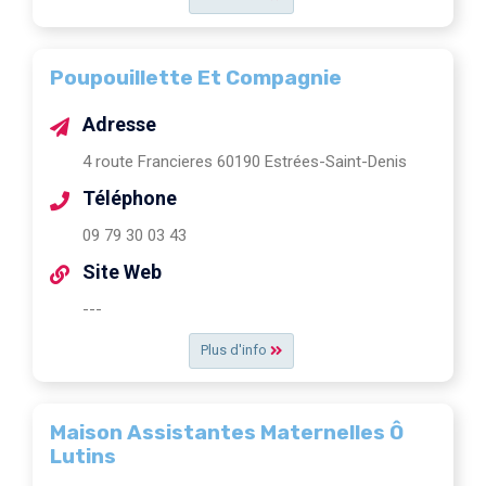
Poupouillette Et Compagnie
Adresse
4 route Francieres 60190 Estrées-Saint-Denis
Téléphone
09 79 30 03 43
Site Web
---
Plus d'info
Maison Assistantes Maternelles Ô
Lutins