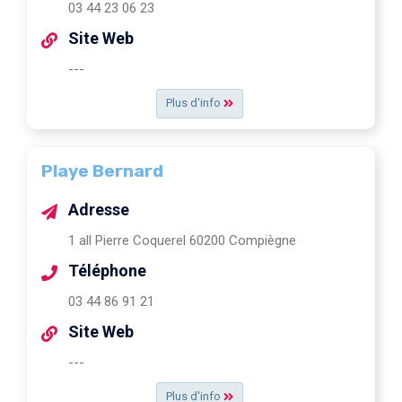
03 44 23 06 23
Site Web
---
Plus d'info
Playe Bernard
Adresse
1 all Pierre Coquerel 60200 Compiègne
Téléphone
03 44 86 91 21
Site Web
---
Plus d'info