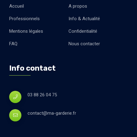
Accueil
A propos
Professionnels
Info & Actualité
Mentions légales
Confidentialité
FAQ
Nous contacter
Info contact
03 88 26 04 75
contact@ma-garderie.fr