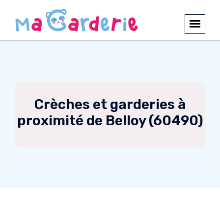
Crèches et garderies à
proximité de Belloy (60490)