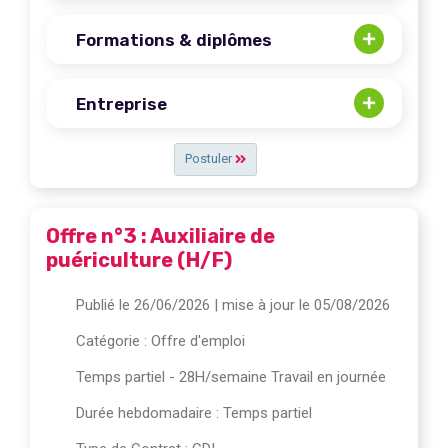
Formations & diplômes
Entreprise
Postuler
Offre n°3 : Auxiliaire de
puériculture (H/F)
Publié le 26/06/2026
| mise à jour le 05/08/2026
Catégorie :
Offre d'emploi
Temps partiel - 28H/semaine Travail en journée
Durée hebdomadaire : Temps partiel