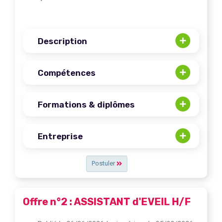
Description
Compétences
Formations & diplômes
Entreprise
Postuler
Offre n°2 : ASSISTANT d'EVEIL H/F