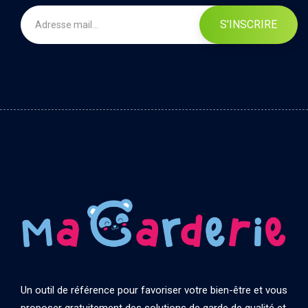
S'INSCRIRE
Un outil de référence pour favoriser votre bien-être et vous