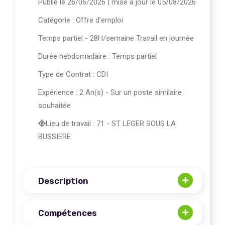
Publié le 26/06/2026
| mise à jour le 05/08/2026
Catégorie :
Offre d'emploi
Temps partiel - 28H/semaine Travail en journée
Durée hebdomadaire : Temps partiel
Type de Contrat : CDI
Expérience : 2 An(s) - Sur un poste similaire
souhaitée
Lieu de travail : 71 - ST LEGER SOUS LA
BUSSIERE
Description
Compétences