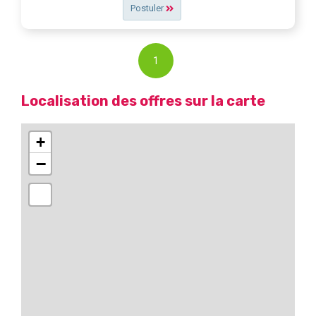
Postuler
1
Localisation des offres sur la carte
+
−