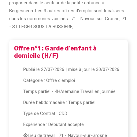
proposer dans le secteur de la petite enfance à
Bergesserin. Les 3 autres offres d'emploi sont localisées
dans les communes voisines : 71 - Navour-sur-Grosne, 71
- ST LEGER SOUS LA BUSSIERE, ... .
Offre n°1 : Garde d'enfant à
domicile (H/F)
Publié le 27/07/2026
| mise à jour le 30/07/2026
Catégorie :
Offre d'emploi
Temps partiel - 4H/semaine Travail en journée
Durée hebdomadaire : Temps partiel
Type de Contrat : CDD
Expérience : Débutant accepté
Lieu de travail : 71 - Navour-sur-Grosne