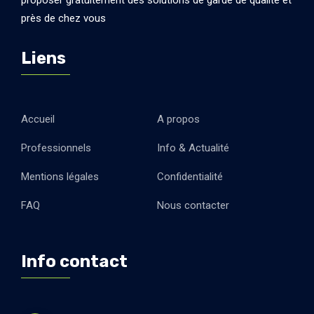
proposer gratuitement des solutions de garde de qualité et
près de chez vous
Liens
Accueil
A propos
Professionnels
Info & Actualité
Mentions légales
Confidentialité
FAQ
Nous contacter
Info contact