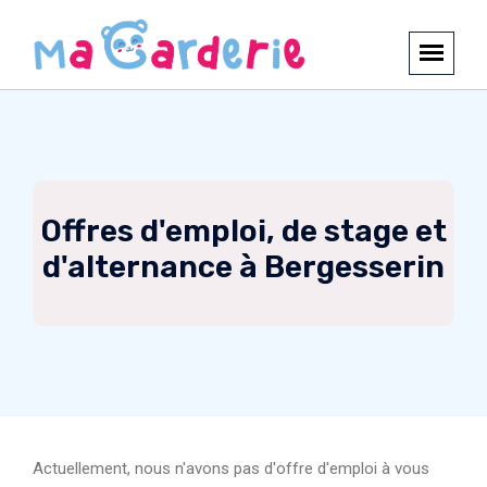
Offres d'emploi, de stage et
d'alternance à Bergesserin
Actuellement, nous n'avons pas d'offre d'emploi à vous