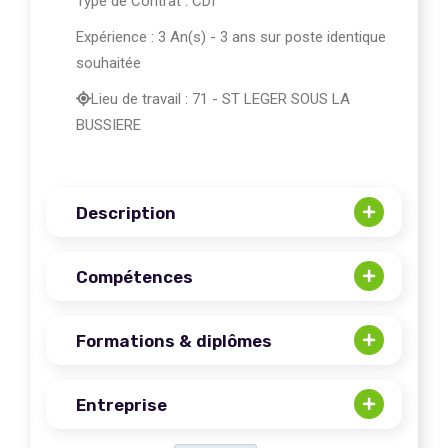
Type de Contrat : CDI
Expérience : 3 An(s) - 3 ans sur poste identique
souhaitée
Lieu de travail : 71 - ST LEGER SOUS LA
BUSSIERE
Description
Compétences
Formations & diplômes
Entreprise