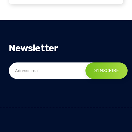
Newsletter
S'INSCRIRE