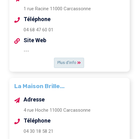
1 rue Racine 11000 Carcassonne
Téléphone
04 68 47 60 01
Site Web
---
Plus d'info
La Maison Brille...
Adresse
4 rue Hoche 11000 Carcassonne
Téléphone
04 30 18 58 21