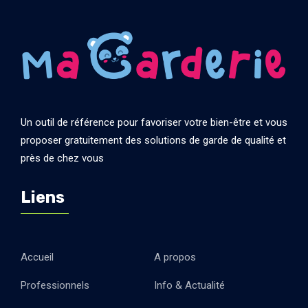
Un outil de référence pour favoriser votre bien-être et vous
proposer gratuitement des solutions de garde de qualité et
près de chez vous
Liens
Accueil
A propos
Professionnels
Info & Actualité