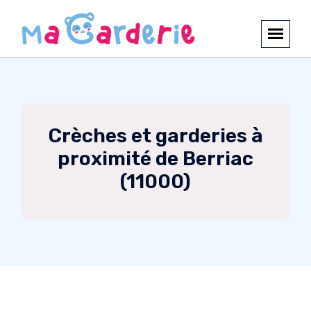
Crèches et garderies à
proximité de Berriac
(11000)