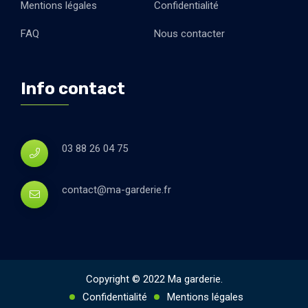
Mentions légales
Confidentialité
FAQ
Nous contacter
Info contact
03 88 26 04 75
contact@ma-garderie.fr
Copyright © 2022 Ma garderie.
Confidentialité
Mentions légales