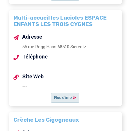
Multi-accueil les Lucioles ESPACE
ENFANTS LES TROIS CYGNES
Adresse
55 rue Rogg Haas 68510 Sierentz
Téléphone
---
Site Web
---
Plus d'info
Crèche Les Cigogneaux