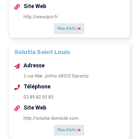
Site Web
http://www.lpcr.fr
Plus d'info
Solutia Saint Louis
Adresse
2 rue Mar Joffre 68510 Sierentz
Téléphone
03 89 82 00 83
Site Web
http://solutia-domicile.com
Plus d'info