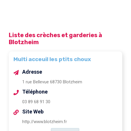
Liste des crèches et garderies à
Blotzheim
Multi acceuil les ptits choux
Adresse
1 rue Bellevue 68730 Blotzheim
Téléphone
03 89 68 91 30
Site Web
http://www.blotzheim.fr