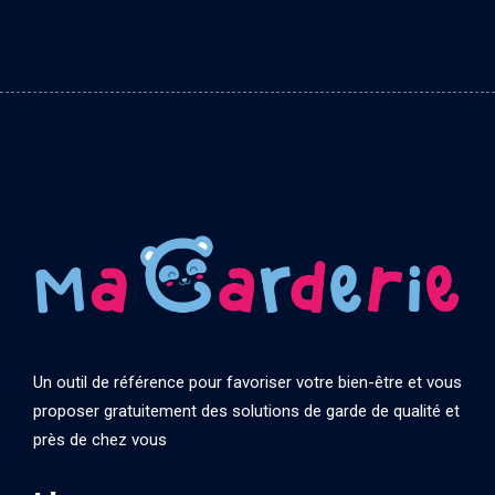
Un outil de référence pour favoriser votre bien-être et vous
proposer gratuitement des solutions de garde de qualité et
près de chez vous