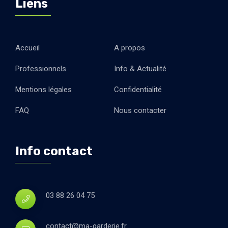
Liens
Accueil
A propos
Professionnels
Info & Actualité
Mentions légales
Confidentialité
FAQ
Nous contacter
Info contact
03 88 26 04 75
contact@ma-garderie.fr