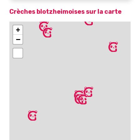
Crèches blotzheimoises sur la carte
+
−