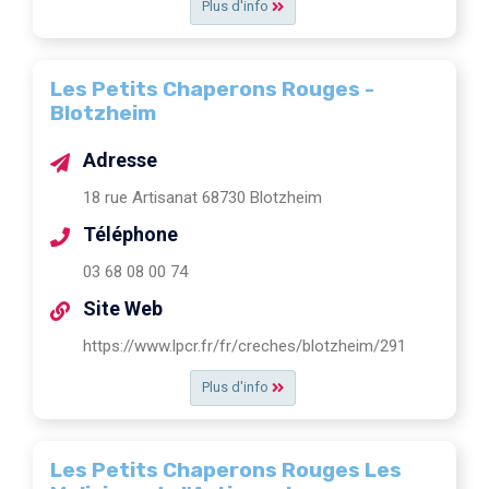
Plus d'info
Les Petits Chaperons Rouges -
Blotzheim
Adresse
18 rue Artisanat 68730 Blotzheim
Téléphone
03 68 08 00 74
Site Web
https://www.lpcr.fr/fr/creches/blotzheim/291
Plus d'info
Les Petits Chaperons Rouges Les