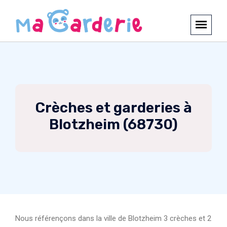
Crèches et garderies à
Blotzheim (68730)
Nous référençons dans la ville de Blotzheim 3 crèches et 2