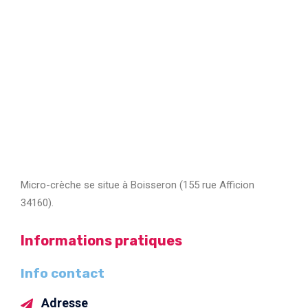
Micro-crèche se situe à Boisseron (155 rue Afficion
34160).
Informations pratiques
Info contact
Adresse