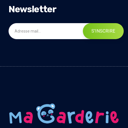
Newsletter
S'INSCRIRE