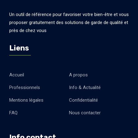
Un outil de référence pour favoriser votre bien-être et vous
proposer gratuitement des solutions de garde de qualité et
près de chez vous
Liens
Accueil
A propos
Professionnels
Info & Actualité
Mentions légales
Confidentialité
FAQ
Nous contacter
Info contact