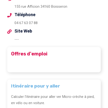
155 rue Afficion 34160 Boisseron
Téléphone
04 67 63 07 88
Site Web
---
Offres d'emploi
Itinéraire pour y aller
Calculer l'itinéraire pour aller ver Micro-crèche à pied,
en vélo ou en voiture.