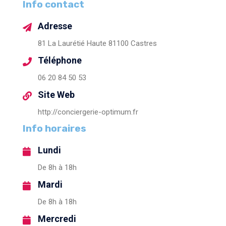
Info contact
Adresse
81 La Laurétié Haute 81100 Castres
Téléphone
06 20 84 50 53
Site Web
http://conciergerie-optimum.fr
Info horaires
Lundi
De 8h à 18h
Mardi
De 8h à 18h
Mercredi