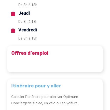
De 8h à 18h
Jeudi
De 8h à 18h
Vendredi
De 8h à 18h
Offres d'emploi
Itinéraire pour y aller
Calculer l'itinéraire pour aller ver Optimum
Conciergerie à pied, en vélo ou en voiture.