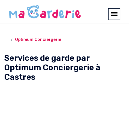
Crèches et garderies /
Castres
Optimum Conciergerie
Services de garde par
Optimum Conciergerie à
Castres