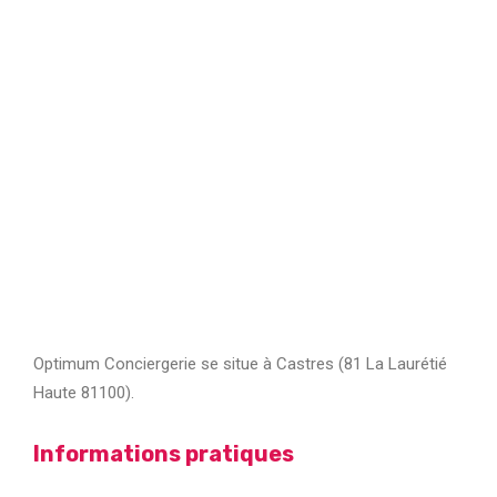
Optimum Conciergerie se situe à Castres (81 La Laurétié
Haute 81100).
Informations pratiques