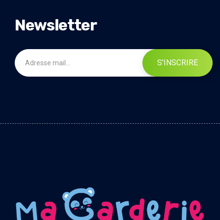
Newsletter
S'INSCRIRE