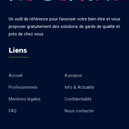
Un outil de référence pour favoriser votre bien-être et vous
proposer gratuitement des solutions de garde de qualité et
près de chez vous
Liens
Accueil
A propos
Professionnels
Info & Actualité
Mentions légales
Confidentialité
FAQ
Nous contacter