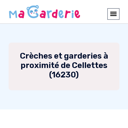
Crèches et garderies à
proximité de Cellettes
(16230)