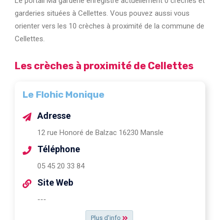
Le portail Ma garderie enregistre actuellement 0 crèches et
garderies situées à Cellettes. Vous pouvez aussi vous
orienter vers les 10 crèches à proximité de la commune de
Cellettes.
Les crèches à proximité de Cellettes
Le Flohic Monique
Adresse
12 rue Honoré de Balzac 16230 Mansle
Téléphone
05 45 20 33 84
Site Web
---
Plus d'info