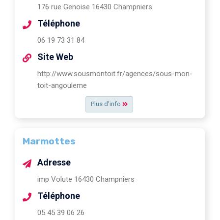
176 rue Genoise 16430 Champniers
Téléphone
06 19 73 31 84
Site Web
http://www.sousmontoit.fr/agences/sous-mon-
toit-angouleme
Plus d'info
Marmottes
Adresse
imp Volute 16430 Champniers
Téléphone
05 45 39 06 26