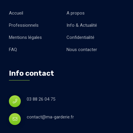
Accueil
A propos
Professionnels
Info & Actualité
Mentions légales
Confidentialité
FAQ
Nous contacter
Info contact
03 88 26 04 75
contact@ma-garderie.fr