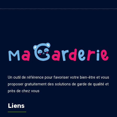
Un outil de référence pour favoriser votre bien-être et vous
proposer gratuitement des solutions de garde de qualité et
près de chez vous
Liens