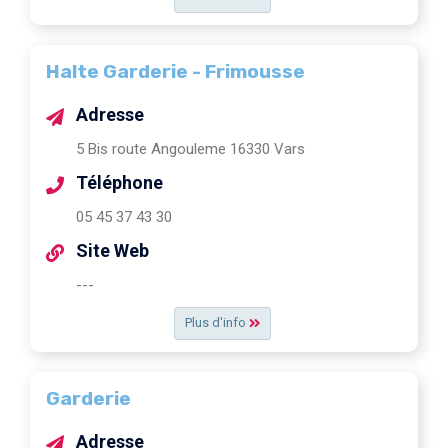
Halte Garderie - Frimousse
Adresse
5 Bis route Angouleme 16330 Vars
Téléphone
05 45 37 43 30
Site Web
---
Plus d'info
Garderie
Adresse