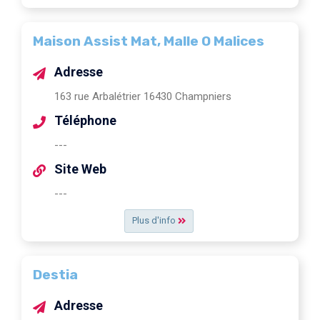
Maison Assist Mat, Malle O Malices
Adresse
163 rue Arbalétrier 16430 Champniers
Téléphone
---
Site Web
---
Plus d'info
Destia
Adresse