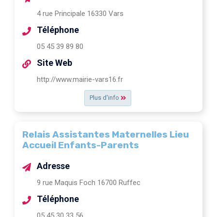
4 rue Principale 16330 Vars
Téléphone
05 45 39 89 80
Site Web
http://www.mairie-vars16.fr
Plus d'info
Relais Assistantes Maternelles Lieu
Accueil Enfants-Parents
Adresse
9 rue Maquis Foch 16700 Ruffec
Téléphone
05 45 30 33 56