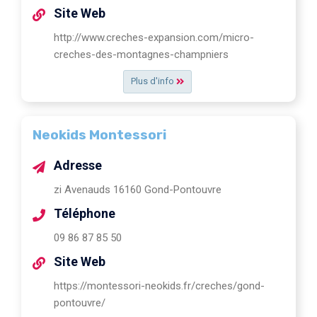
Site Web
http://www.creches-expansion.com/micro-
creches-des-montagnes-champniers
Plus d'info
Neokids Montessori
Adresse
zi Avenauds 16160 Gond-Pontouvre
Téléphone
09 86 87 85 50
Site Web
https://montessori-neokids.fr/creches/gond-
pontouvre/