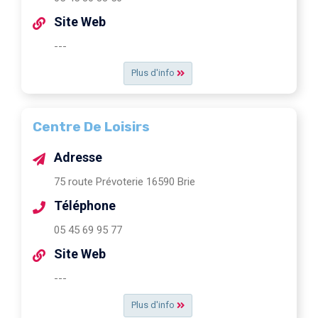
Site Web
---
Plus d'info
Centre De Loisirs
Adresse
75 route Prévoterie 16590 Brie
Téléphone
05 45 69 95 77
Site Web
---
Plus d'info