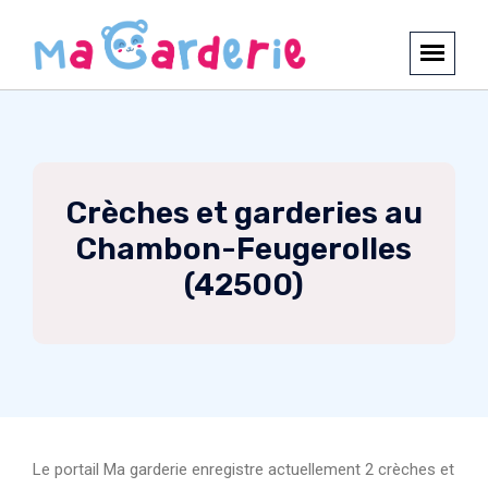
Crèches et garderies au
Chambon-Feugerolles
(42500)
Le portail Ma garderie enregistre actuellement 2 crèches et