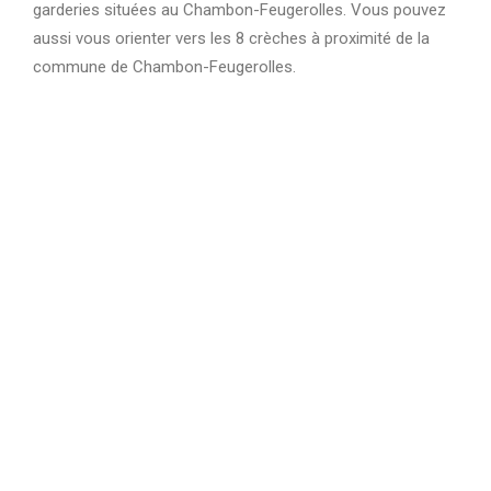
garderies situées au Chambon-Feugerolles. Vous pouvez
aussi vous orienter vers les 8 crèches à proximité de la
commune de Chambon-Feugerolles.