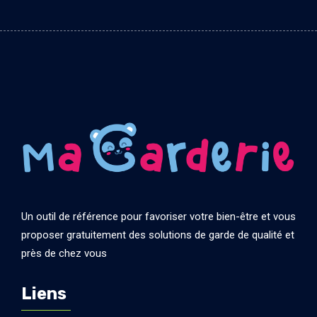
Un outil de référence pour favoriser votre bien-être et vous
proposer gratuitement des solutions de garde de qualité et
près de chez vous
Liens