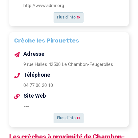
http://www.admr.org
Plus d'info
Crèche les Pirouettes
Adresse
9 rue Halles 42500 Le Chambon-Feugerolles
Téléphone
04 77 06 20 10
Site Web
---
Plus d'info
Les crèches à proximité de Chambon-