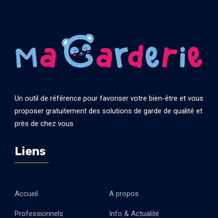
Un outil de référence pour favoriser votre bien-être et vous
proposer gratuitement des solutions de garde de qualité et
près de chez vous
Liens
Accueil
A propos
Professionnels
Info & Actualité