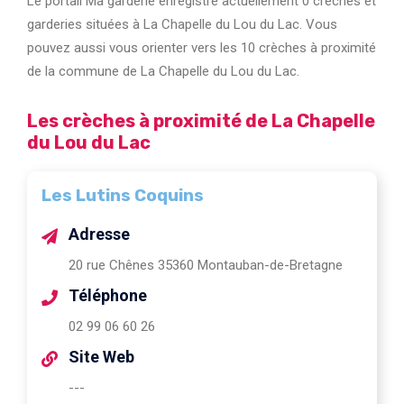
Le portail Ma garderie enregistre actuellement 0 crèches et
garderies situées à La Chapelle du Lou du Lac. Vous
pouvez aussi vous orienter vers les 10 crèches à proximité
de la commune de La Chapelle du Lou du Lac.
Les crèches à proximité de La Chapelle
du Lou du Lac
Les Lutins Coquins
Adresse
20 rue Chênes 35360 Montauban-de-Bretagne
Téléphone
02 99 06 60 26
Site Web
---