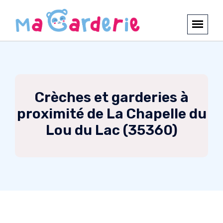
Crèches et garderies à
proximité de La Chapelle du
Lou du Lac (35360)