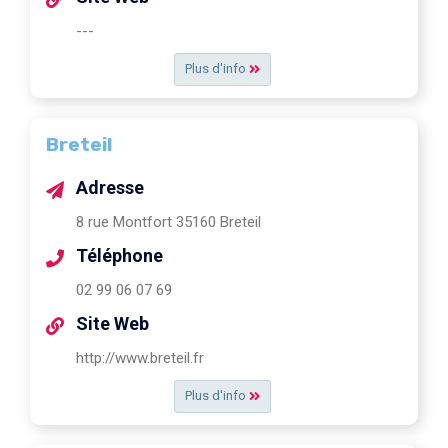
---
Plus d'info
Breteil
Adresse
8 rue Montfort 35160 Breteil
Téléphone
02 99 06 07 69
Site Web
http://www.breteil.fr
Plus d'info