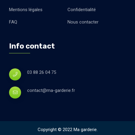
Mentions légales
Confidentialité
FAQ
Nous contacter
Info contact
03 88 26 04 75
contact@ma-garderie.fr
Copyright © 2022 Ma garderie.