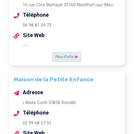
16 rue Clos Berhault 35160 Montfort-sur-Meu
Téléphone
06 98 81 29 73
Site Web
---
Plus d'info
Maison de la Petite Enfance
Adresse
r Anita Conti 35850 Romillé
Téléphone
02 99 68 27 51
Site Web