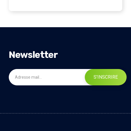
Newsletter
S'INSCRIRE