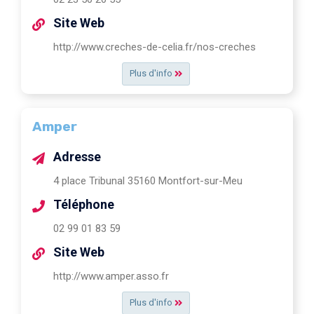
Site Web
http://www.creches-de-celia.fr/nos-creches
Plus d'info
Amper
Adresse
4 place Tribunal 35160 Montfort-sur-Meu
Téléphone
02 99 01 83 59
Site Web
http://www.amper.asso.fr
Plus d'info