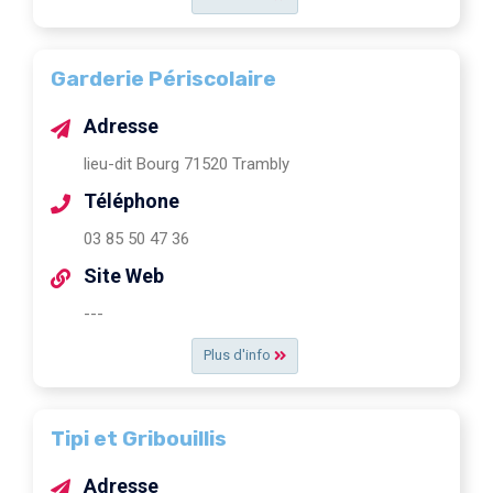
Garderie Périscolaire
Adresse
lieu-dit Bourg 71520 Trambly
Téléphone
03 85 50 47 36
Site Web
---
Plus d'info
Tipi et Gribouillis
Adresse