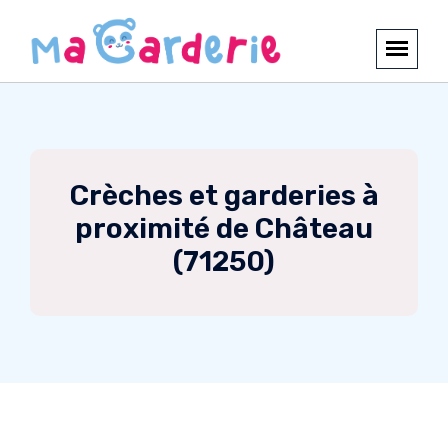
Crèches et garderies à
proximité de Château
(71250)