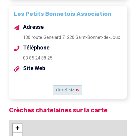
Les Petits Bonnetois Association
Adresse
130 route Génelard 71220 Saint-Bonnet-de-Joux
Téléphone
03 85 24 88 25
Site Web
---
Plus d'info
Crèches chatelaines sur la carte
+