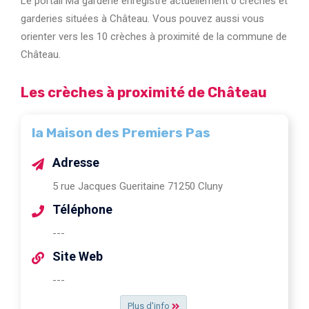
Le portail Ma garderie enregistre actuellement 0 crèches et
garderies situées à Château. Vous pouvez aussi vous
orienter vers les 10 crèches à proximité de la commune de
Château.
Les crèches à proximité de Château
la Maison des Premiers Pas
Adresse
5 rue Jacques Gueritaine 71250 Cluny
Téléphone
---
Site Web
---
Plus d'info