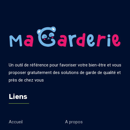
Un outil de référence pour favoriser votre bien-être et vous
proposer gratuitement des solutions de garde de qualité et
près de chez vous
Liens
Accueil
A propos