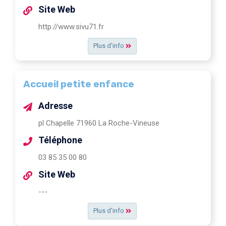
Site Web
http://www.sivu71.fr
Plus d'info
Accueil petite enfance
Adresse
pl Chapelle 71960 La Roche-Vineuse
Téléphone
03 85 35 00 80
Site Web
---
Plus d'info