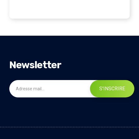
Newsletter
S'INSCRIRE