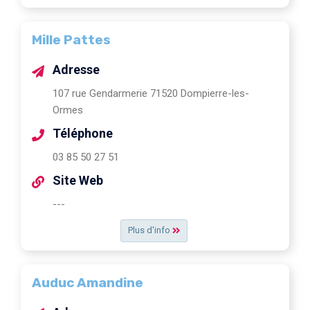
Mille Pattes
Adresse
107 rue Gendarmerie 71520 Dompierre-les-
Ormes
Téléphone
03 85 50 27 51
Site Web
---
Plus d'info
Auduc Amandine