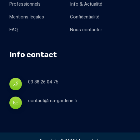
Professionnels
Info & Actualité
Mentions légales
Confidentialité
FAQ
Nous contacter
Info contact
03 88 26 04 75
contact@ma-garderie.fr