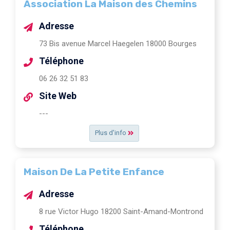
Association La Maison des Chemins
Adresse
73 Bis avenue Marcel Haegelen 18000 Bourges
Téléphone
06 26 32 51 83
Site Web
---
Plus d'info
Maison De La Petite Enfance
Adresse
8 rue Victor Hugo 18200 Saint-Amand-Montrond
Téléphone