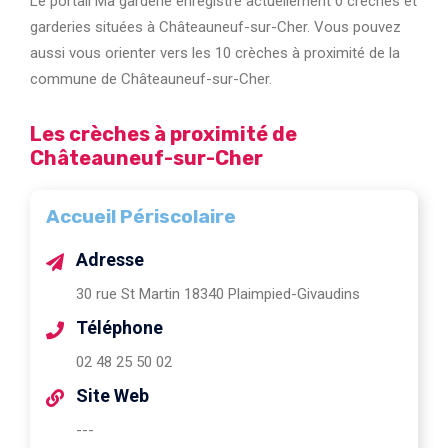
Le portail Ma garderie enregistre actuellement 0 crèches et
garderies situées à Châteauneuf-sur-Cher. Vous pouvez
aussi vous orienter vers les 10 crèches à proximité de la
commune de Châteauneuf-sur-Cher.
Les crèches à proximité de
Châteauneuf-sur-Cher
Accueil Périscolaire
Adresse
30 rue St Martin 18340 Plaimpied-Givaudins
Téléphone
02 48 25 50 02
Site Web
---