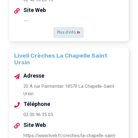
Site Web
---
Plus d'info
Liveli Crèches La Chapelle Saint
Ursin
Adresse
20 A rue Parmentier 18570 La Chapelle-Saint-
Ursin
Téléphone
02 30 96 35 05
Site Web
https://www.liveli.fr/creches/la-chapelle-saint-