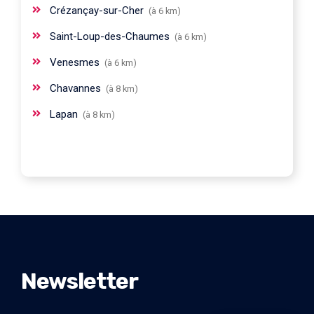
Crézançay-sur-Cher
(à 6 km)
Saint-Loup-des-Chaumes
(à 6 km)
Venesmes
(à 6 km)
Chavannes
(à 8 km)
Lapan
(à 8 km)
Newsletter