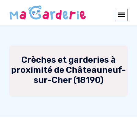
Crèches et garderies à
proximité de Châteauneuf-
sur-Cher (18190)