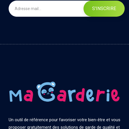
S'INSCRIRE
Un outil de référence pour favoriser votre bien-être et vous
proposer gratuitement des solutions de garde de qualité et