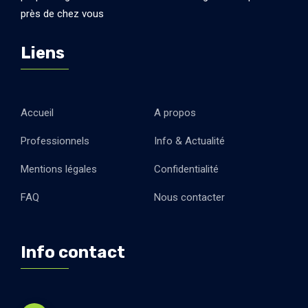
près de chez vous
Liens
Accueil
A propos
Professionnels
Info & Actualité
Mentions légales
Confidentialité
FAQ
Nous contacter
Info contact