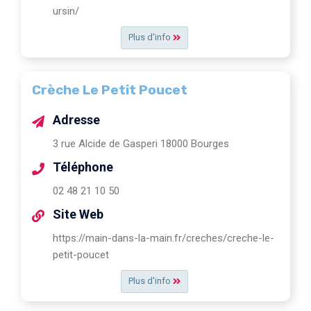
ursin/
Plus d'info
Crèche Le Petit Poucet
Adresse
3 rue Alcide de Gasperi 18000 Bourges
Téléphone
02 48 21 10 50
Site Web
https://main-dans-la-main.fr/creches/creche-le-
petit-poucet
Plus d'info