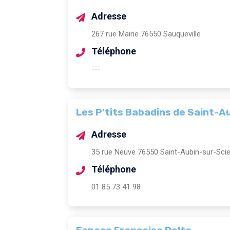
Adresse
267 rue Mairie 76550 Sauqueville
Téléphone
---
Les P'tits Babadins de Saint-A
Adresse
35 rue Neuve 76550 Saint-Aubin-sur-Sci
Téléphone
01 85 73 41 98