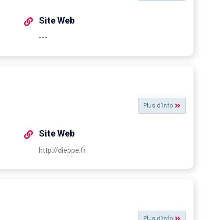
Site Web
---
Plus d'info
Site Web
http://dieppe.fr
Plus d'info