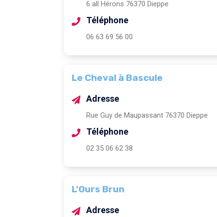
6 all Hérons 76370 Dieppe
Téléphone
06 63 69 56 00
Le Cheval à Bascule
Adresse
Rue Guy de Maupassant 76370 Dieppe
Téléphone
02 35 06 62 38
L'Ours Brun
Adresse