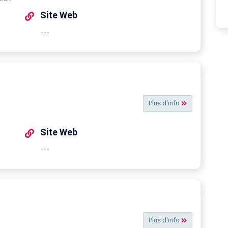
Site Web
---
Plus d'info
Site Web
---
Plus d'info