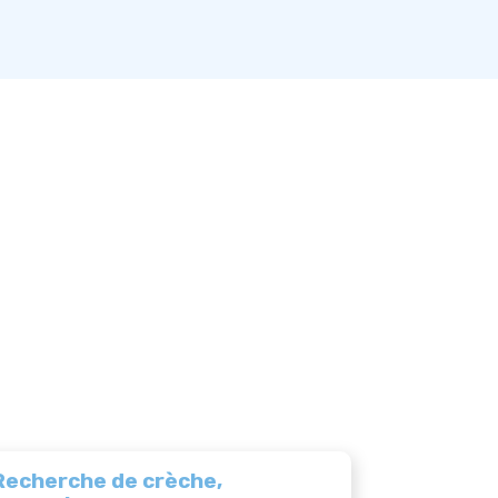
Recherche de crèche,