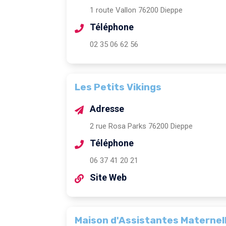
1 route Vallon 76200 Dieppe
Téléphone
02 35 06 62 56
Les Petits Vikings
Adresse
2 rue Rosa Parks 76200 Dieppe
Téléphone
06 37 41 20 21
Site Web
Maison d'Assistantes Maternel