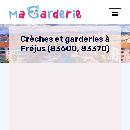
Crèches et garderies à
Fréjus (83600, 83370)