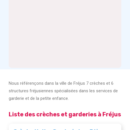
Nous référençons dans la ville de Fréjus 7 crèches et 6
structures fréjusiennes spécialisées dans les services de
garderie et de la petite enfance.
Liste des crèches et garderies à Fréjus