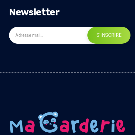
Newsletter
S'INSCRIRE