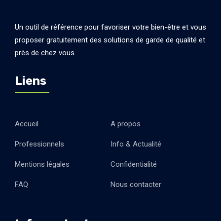
Un outil de référence pour favoriser votre bien-être et vous
proposer gratuitement des solutions de garde de qualité et
près de chez vous
Liens
Accueil
A propos
Professionnels
Info & Actualité
Mentions légales
Confidentialité
FAQ
Nous contacter