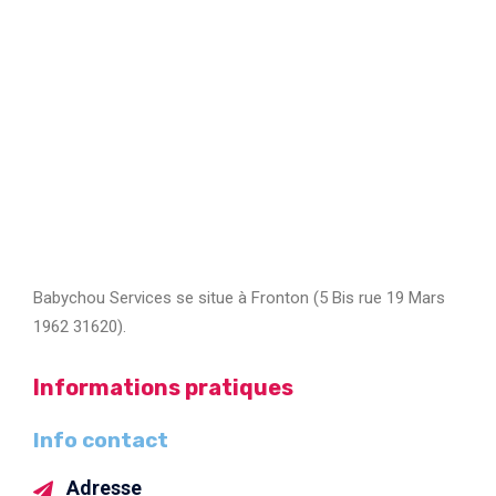
Babychou Services se situe à Fronton (5 Bis rue 19 Mars
1962 31620).
Informations pratiques
Info contact
Adresse