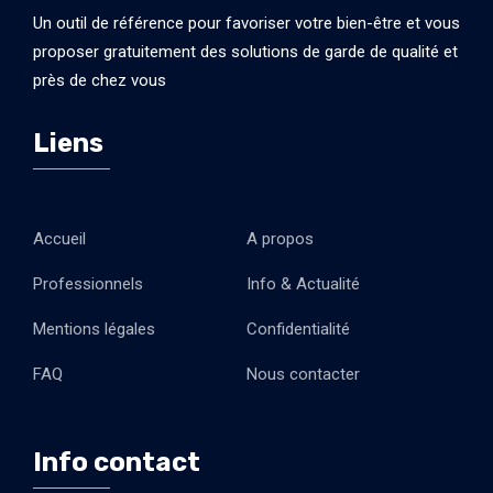
Un outil de référence pour favoriser votre bien-être et vous
proposer gratuitement des solutions de garde de qualité et
près de chez vous
Liens
Accueil
A propos
Professionnels
Info & Actualité
Mentions légales
Confidentialité
FAQ
Nous contacter
Info contact