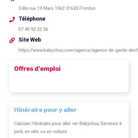
5 Bis rue 19 Mars 1962 31620 Fronton
Téléphone
07 49 92 32 36
Site Web
https://www.babychou.com/agence/agence-de-garde-denf
Offres d'emploi
Itinéraire pour y aller
Calculer l'itinéraire pour aller ver Babychou Services à
pied, en vélo ou en voiture.