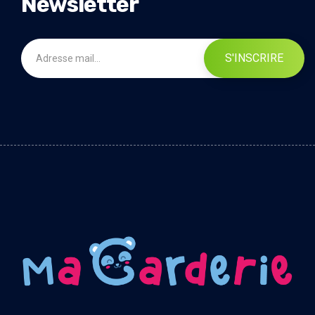
Newsletter
S'INSCRIRE