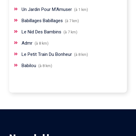
Un Jardin Pour M'Amuser
(à 1 km)
Babillages Babillages
(à 7 km)
Le Nid Des Bambins
(à 7 km)
Admr
(à 8 km)
Le Petit Train Du Bonheur
(à 8 km)
Babilou
(à 8 km)