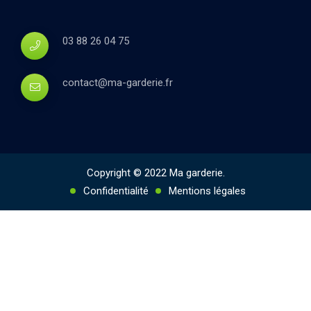
03 88 26 04 75
contact@ma-garderie.fr
Copyright © 2022 Ma garderie.
Confidentialité
Mentions légales