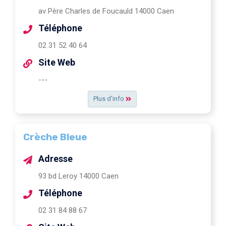
av Père Charles de Foucauld 14000 Caen
Téléphone
02 31 52 40 64
Site Web
---
Plus d'info
Crèche Bleue
Adresse
93 bd Leroy 14000 Caen
Téléphone
02 31 84 88 67