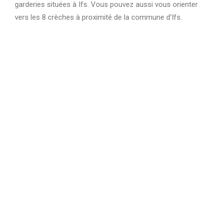
garderies situées à Ifs. Vous pouvez aussi vous orienter
vers les 8 crèches à proximité de la commune d'Ifs.