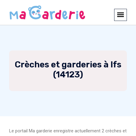
Crèches et garderies à Ifs
(14123)
Le portail Ma garderie enregistre actuellement 2 crèches et