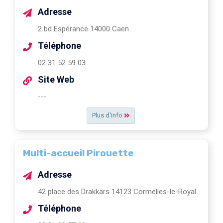
Adresse
2 bd Espérance 14000 Caen
Téléphone
02 31 52 59 03
Site Web
---
Plus d'info
Multi-accueil Pirouette
Adresse
42 place des Drakkars 14123 Cormelles-le-Royal
Téléphone