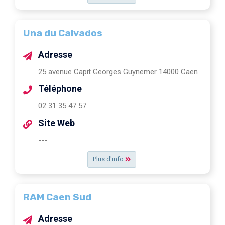
Una du Calvados
Adresse
25 avenue Capit Georges Guynemer 14000 Caen
Téléphone
02 31 35 47 57
Site Web
---
Plus d'info
RAM Caen Sud
Adresse