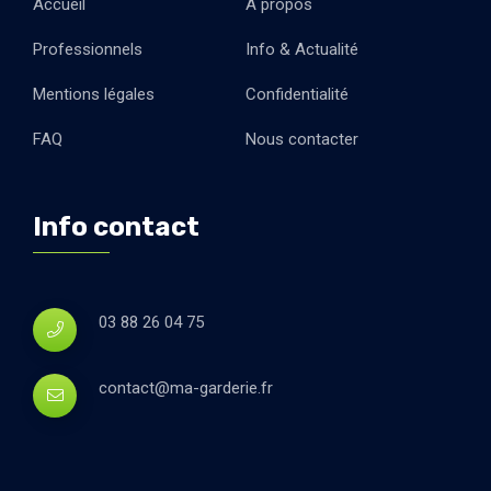
Accueil
A propos
Professionnels
Info & Actualité
Mentions légales
Confidentialité
FAQ
Nous contacter
Info contact
03 88 26 04 75
contact@ma-garderie.fr