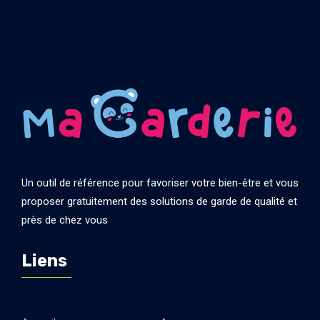
Un outil de référence pour favoriser votre bien-être et vous
proposer gratuitement des solutions de garde de qualité et
près de chez vous
Liens