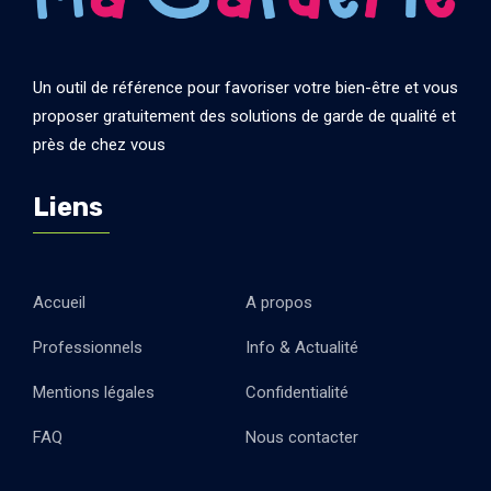
Un outil de référence pour favoriser votre bien-être et vous
proposer gratuitement des solutions de garde de qualité et
près de chez vous
Liens
Accueil
A propos
Professionnels
Info & Actualité
Mentions légales
Confidentialité
FAQ
Nous contacter