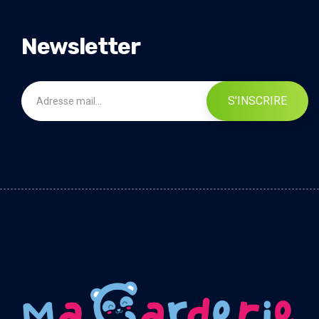
Newsletter
S'INSCRIRE