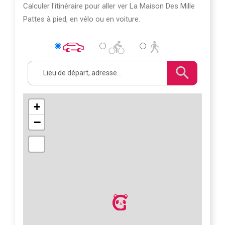
Calculer l'itinéraire pour aller ver La Maison Des Mille
Pattes à pied, en vélo ou en voiture.
+
−