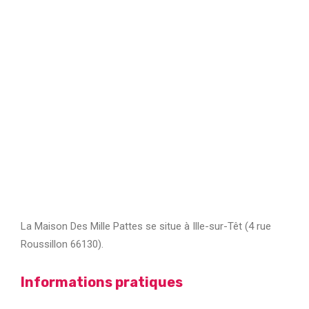
La Maison Des Mille Pattes se situe à Ille-sur-Têt (4 rue
Roussillon 66130).
Informations pratiques