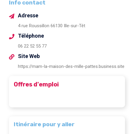
Info contact
Adresse
4 rue Roussillon 66130 Ille-sur-Têt
Téléphone
06 22 52 55 77
Site Web
https://mam-la-maison-des-mille-pattes.business.site
Offres d'emploi
Itinéraire pour y aller