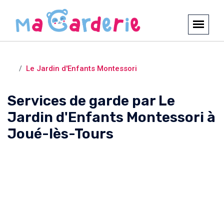
Crèches et garderies /
Joué-lès-Tours
Le Jardin d'Enfants Montessori
Services de garde par Le
Jardin d'Enfants Montessori à
Joué-lès-Tours