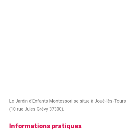
Le Jardin d'Enfants Montessori se situe à Joué-lès-Tours
(10 rue Jules Grévy 37300).
Informations pratiques