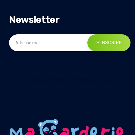
Newsletter
S'INSCRIRE