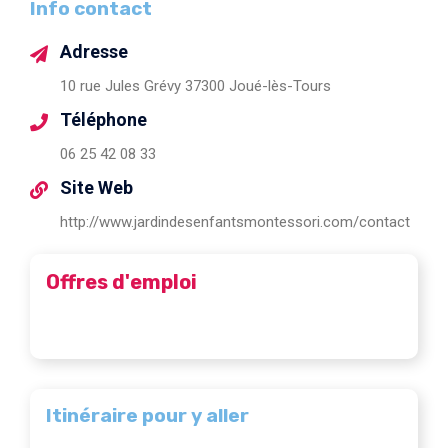
Info contact
Adresse
10 rue Jules Grévy 37300 Joué-lès-Tours
Téléphone
06 25 42 08 33
Site Web
http://www.jardindesenfantsmontessori.com/contact
Offres d'emploi
Itinéraire pour y aller