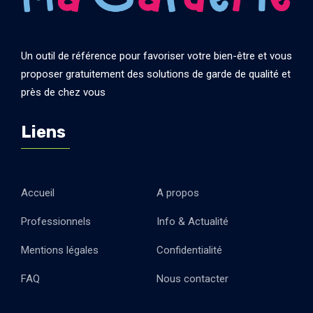
Un outil de référence pour favoriser votre bien-être et vous
proposer gratuitement des solutions de garde de qualité et
près de chez vous
Liens
Accueil
A propos
Professionnels
Info & Actualité
Mentions légales
Confidentialité
FAQ
Nous contacter