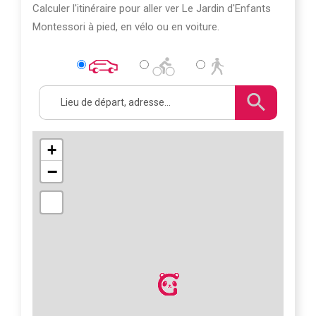
Calculer l'itinéraire pour aller ver Le Jardin d'Enfants
Montessori à pied, en vélo ou en voiture.
+
−