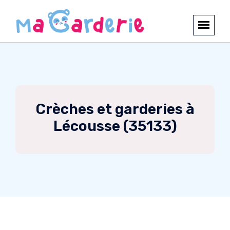
Crèches et garderies à
Lécousse (35133)