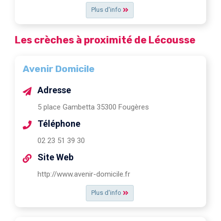
Plus d'info
Les crèches à proximité de Lécousse
Avenir Domicile
Adresse
5 place Gambetta 35300 Fougères
Téléphone
02 23 51 39 30
Site Web
http://www.avenir-domicile.fr
Plus d'info