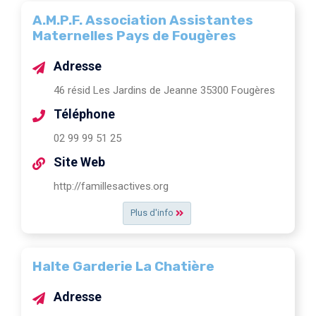
A.M.P.F. Association Assistantes
Maternelles Pays de Fougères
Adresse
46 résid Les Jardins de Jeanne 35300 Fougères
Téléphone
02 99 99 51 25
Site Web
http://famillesactives.org
Plus d'info
Halte Garderie La Chatière
Adresse