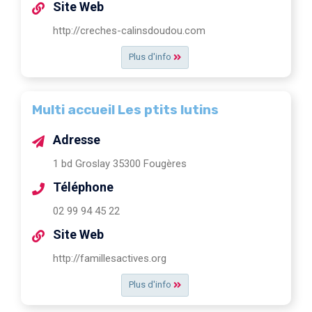
Site Web
http://creches-calinsdoudou.com
Plus d'info
Multi accueil Les ptits lutins
Adresse
1 bd Groslay 35300 Fougères
Téléphone
02 99 94 45 22
Site Web
http://famillesactives.org
Plus d'info