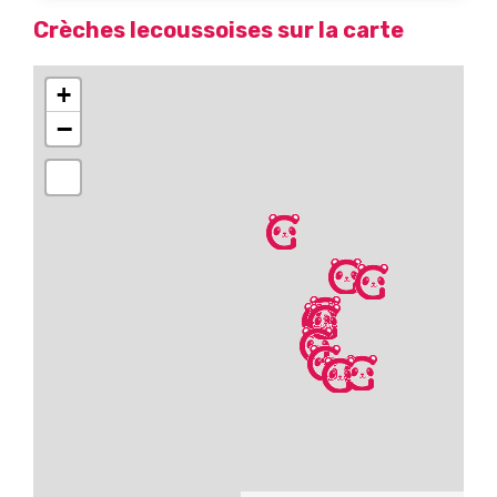
Crèches lecoussoises sur la carte
+
−