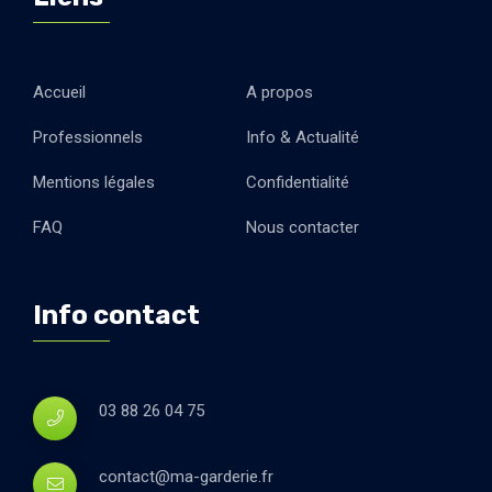
Accueil
A propos
Professionnels
Info & Actualité
Mentions légales
Confidentialité
FAQ
Nous contacter
Info contact
03 88 26 04 75
contact@ma-garderie.fr