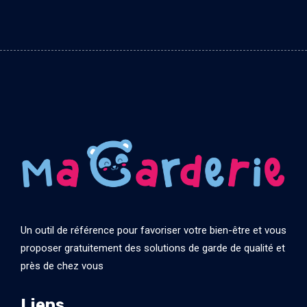
Un outil de référence pour favoriser votre bien-être et vous
proposer gratuitement des solutions de garde de qualité et
près de chez vous
Liens