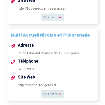
Site Web
http://fougeres.centreservices.fr
Plus d'info
Multi Accueil Nicolas et Pimprenelle
Adresse
31 bd Edmond Roussin 35300 Fougères
Téléphone
02 99 99 83 05
Site Web
http://creche-fougeres.fr
Plus d'info