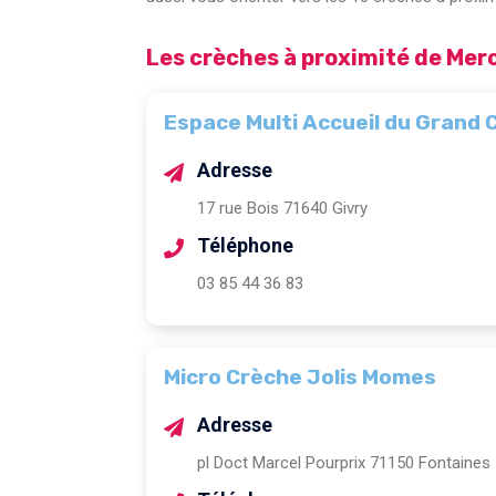
Les crèches à proximité de Mer
Espace Multi Accueil du Grand 
Adresse
17 rue Bois 71640 Givry
Téléphone
03 85 44 36 83
Micro Crèche Jolis Momes
Adresse
pl Doct Marcel Pourprix 71150 Fontaines