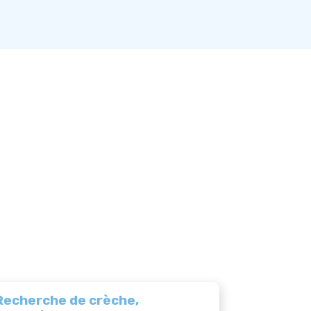
Recherche de crèche,