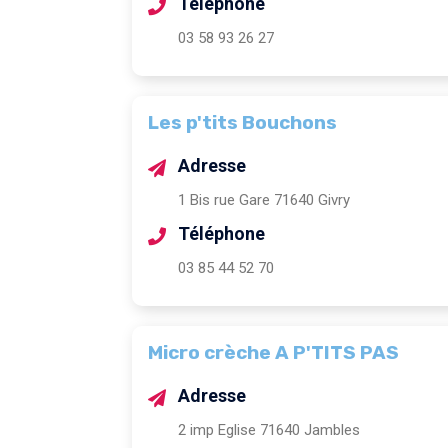
Téléphone
03 58 93 26 27
Les p'tits Bouchons
Adresse
1 Bis rue Gare 71640 Givry
Téléphone
03 85 44 52 70
Micro crèche A P'TITS PAS
Adresse
2 imp Eglise 71640 Jambles