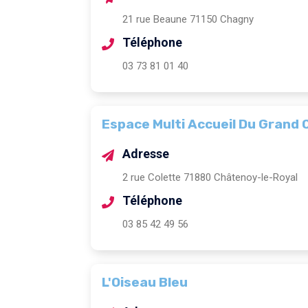
21 rue Beaune 71150 Chagny
Téléphone
03 73 81 01 40
Espace Multi Accueil Du Grand 
Adresse
2 rue Colette 71880 Châtenoy-le-Royal
Téléphone
03 85 42 49 56
L'Oiseau Bleu