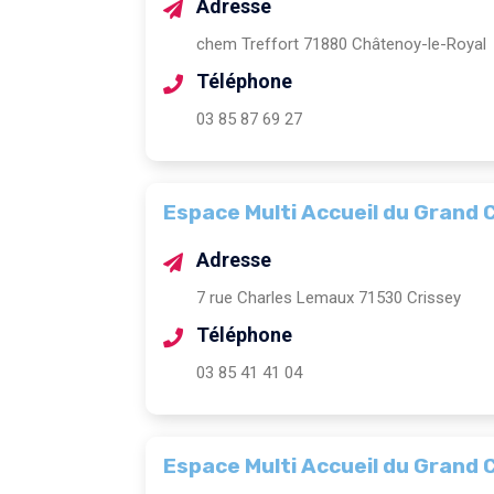
Adresse
chem Treffort 71880 Châtenoy-le-Royal
Téléphone
03 85 87 69 27
Espace Multi Accueil du Grand 
Adresse
7 rue Charles Lemaux 71530 Crissey
Téléphone
03 85 41 41 04
Espace Multi Accueil du Grand 