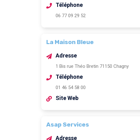
Téléphone
06 77 09 29 52
La Maison Bleue
Adresse
1 Bis rue Théo Bretin 71150 Chagny
Téléphone
01 46 54 58 00
Site Web
Asap Services
Adresse