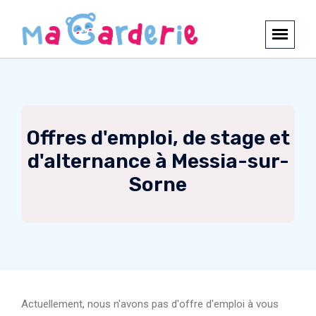
Offres d'emploi, de stage et
d'alternance à Messia-sur-
Sorne
Actuellement, nous n'avons pas d'offre d'emploi à vous