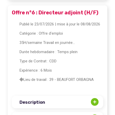
Offre n°6 : Directeur adjoint (H/F)
Publié le 23/07/2026
| mise à jour le 08/08/2026
Catégorie :
Offre d'emploi
35H/semaine Travail en journée...
Durée hebdomadaire : Temps plein
Type de Contrat : CDD
Expérience : 6 Mois
Lieu de travail : 39 - BEAUFORT ORBAGNA
Description