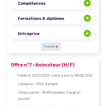
Compétences
Formations & diplômes
Entreprise
Postuler
Offre n°7 : Animateur (H/F)
Publié le 23/07/2026
| mise à jour le 08/08/2026
Catégorie :
Offre d'emploi
Temps partiel - 8H30/semaine Travail en
journée...