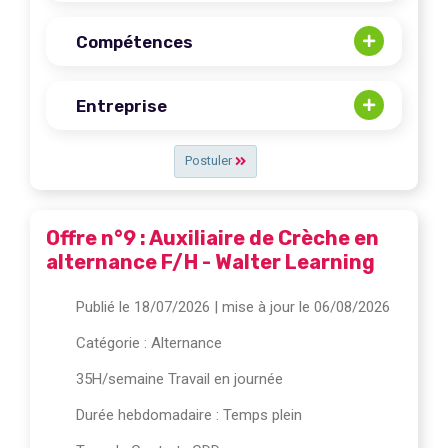
Compétences
Entreprise
Postuler
Offre n°9 : Auxiliaire de Crèche en
alternance F/H - Walter Learning
Publié le 18/07/2026
| mise à jour le 06/08/2026
Catégorie :
Alternance
35H/semaine Travail en journée
Durée hebdomadaire : Temps plein