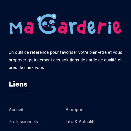
Un outil de référence pour favoriser votre bien-être et vous
proposer gratuitement des solutions de garde de qualité et
près de chez vous
Liens
Accueil
A propos
Professionnels
Info & Actualité