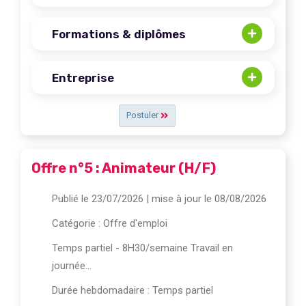
Formations & diplômes
Entreprise
Postuler
Offre n°5 : Animateur (H/F)
Publié le 23/07/2026
| mise à jour le 08/08/2026
Catégorie :
Offre d'emploi
Temps partiel - 8H30/semaine Travail en
journée...
Durée hebdomadaire : Temps partiel