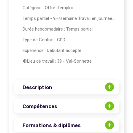
Catégorie :
Offre d'emploi
Temps partiel - 9H/semaine Travail en journée...
Durée hebdomadaire : Temps partiel
Type de Contrat : CDD
Expérience : Débutant accepté
Lieu de travail : 39 - Val-Sonnette
Description
Compétences
Formations & diplômes