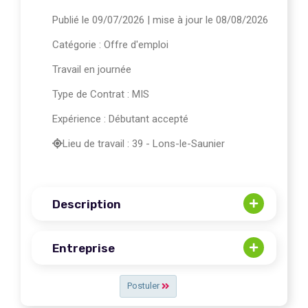
Publié le 09/07/2026
| mise à jour le 08/08/2026
Catégorie :
Offre d'emploi
Travail en journée
Type de Contrat : MIS
Expérience : Débutant accepté
Lieu de travail : 39 - Lons-le-Saunier
Description
Entreprise
Postuler