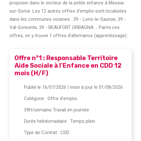
proposer dans le secteur de la petite enfance à Messia-
sur-Sorne. Les 12 autres offres d'emploi sont localisées
dans les communes voisines : 39 - Lons-le-Saunier, 39 -
Val-Sonnette, 39 - BEAUFORT ORBAGNA ... Parmi ces
offres, on y trouve 1 offres d'alternance (apprentissage)..
Offre n°1 : Responsable Territoire
Aide Sociale à l'Enfance en CDD 12
mois (H/F)
Publié le 16/07/2026
| mise à jour le 01/08/2026
Catégorie :
Offre d'emploi
39H/semaine Travail en journée
Durée hebdomadaire : Temps plein
Type de Contrat : CDD