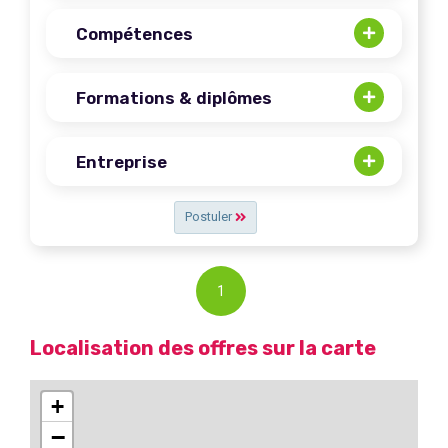
Compétences
Formations & diplômes
Entreprise
Postuler
1
Localisation des offres sur la carte
+
−