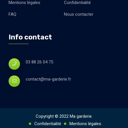
Mentions légales
Confidentialité
FAQ
Nous contacter
Info contact
03 88 26 04 75
contact@ma-garderie.fr
Copyright © 2022 Ma garderie.
Confidentialité
Mentions légales