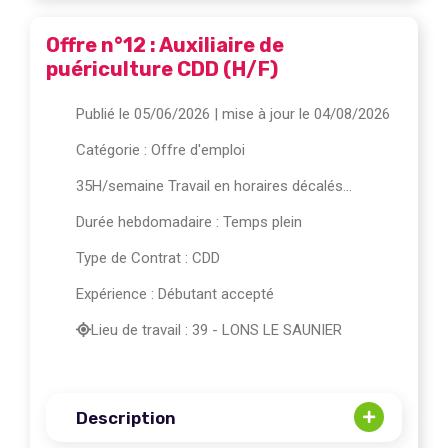
Offre n°12 : Auxiliaire de
puériculture CDD (H/F)
Publié le 05/06/2026
| mise à jour le 04/08/2026
Catégorie :
Offre d'emploi
35H/semaine Travail en horaires décalés...
Durée hebdomadaire : Temps plein
Type de Contrat : CDD
Expérience : Débutant accepté
Lieu de travail : 39 - LONS LE SAUNIER
Description