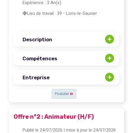
Expérience : 3 An(s)
Lieu de travail : 39 - Lons-le-Saunier
Description
Compétences
Entreprise
Postuler
Offre n°2 : Animateur (H/F)
Publié le 24/07/2026
| mise à jour le 24/07/2026