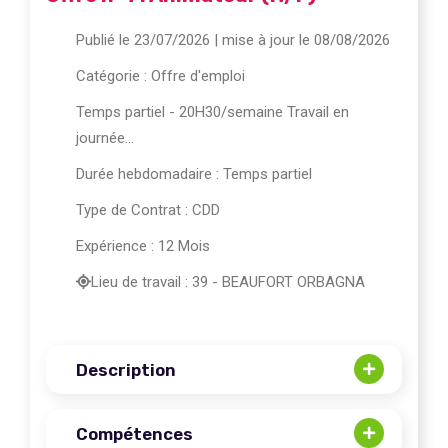
Publié le 23/07/2026
| mise à jour le 08/08/2026
Catégorie :
Offre d'emploi
Temps partiel - 20H30/semaine Travail en
journée...
Durée hebdomadaire : Temps partiel
Type de Contrat : CDD
Expérience : 12 Mois
Lieu de travail : 39 - BEAUFORT ORBAGNA
Description
Compétences