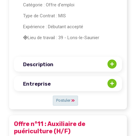
Catégorie :
Offre d'emploi
Type de Contrat : MIS
Expérience : Débutant accepté
Lieu de travail : 39 - Lons-le-Saunier
Description
Entreprise
Postuler
Offre n°11 : Auxiliaire de
puériculture (H/F)