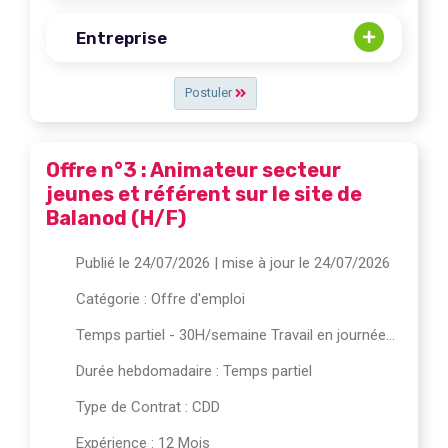
Entreprise
Postuler
Offre n°3 : Animateur secteur
jeunes et référent sur le site de
Balanod (H/F)
Publié le 24/07/2026
| mise à jour le 24/07/2026
Catégorie :
Offre d'emploi
Temps partiel - 30H/semaine Travail en journée...
Durée hebdomadaire : Temps partiel
Type de Contrat : CDD
Expérience : 12 Mois