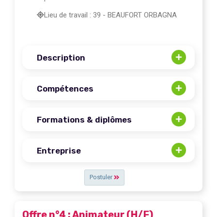
Lieu de travail : 39 - BEAUFORT ORBAGNA
Description
Compétences
Formations & diplômes
Entreprise
Postuler
Offre n°4 : Animateur (H/F)