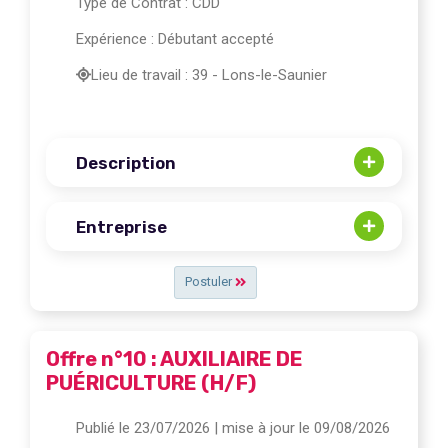
Type de Contrat : CDD
Expérience : Débutant accepté
Lieu de travail : 39 - Lons-le-Saunier
Description
Entreprise
Postuler
Offre n°10 : AUXILIAIRE DE
PUÉRICULTURE (H/F)
Publié le 23/07/2026
| mise à jour le 09/08/2026