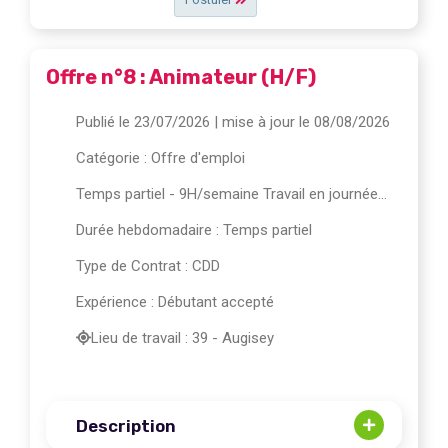
Offre n°8 : Animateur (H/F)
Publié le 23/07/2026
| mise à jour le 08/08/2026
Catégorie :
Offre d'emploi
Temps partiel - 9H/semaine Travail en journée...
Durée hebdomadaire : Temps partiel
Type de Contrat : CDD
Expérience : Débutant accepté
Lieu de travail : 39 - Augisey
Description