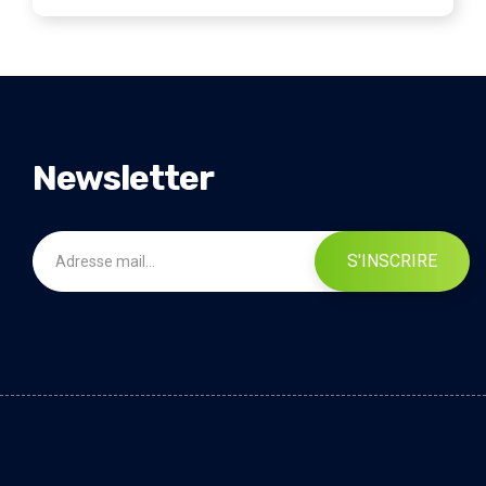
Newsletter
S'INSCRIRE