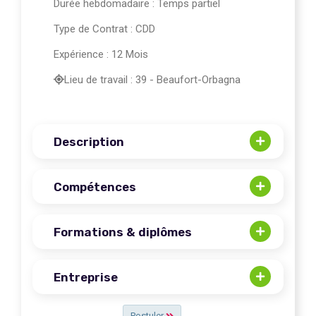
Durée hebdomadaire : Temps partiel
Type de Contrat : CDD
Expérience : 12 Mois
Lieu de travail : 39 - Beaufort-Orbagna
Description
Compétences
Formations & diplômes
Entreprise
Postuler