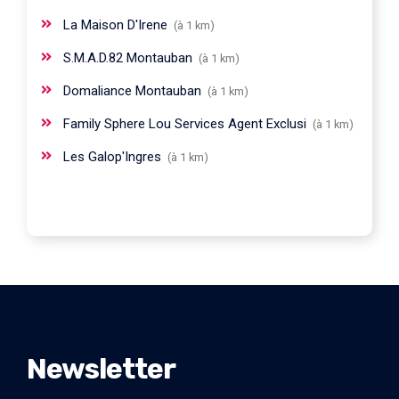
La Maison D'Irene
(à 1 km)
S.M.A.D.82 Montauban
(à 1 km)
Domaliance Montauban
(à 1 km)
Family Sphere Lou Services Agent Exclusi
(à 1 km)
Les Galop'Ingres
(à 1 km)
Newsletter