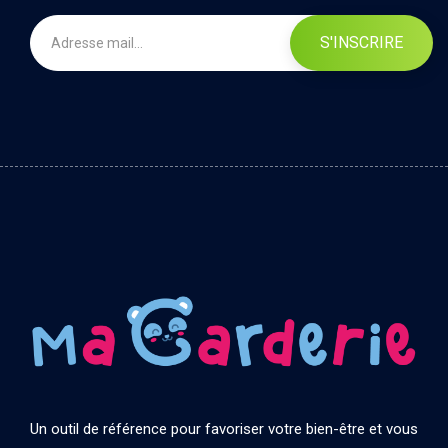
S'INSCRIRE
Un outil de référence pour favoriser votre bien-être et vous