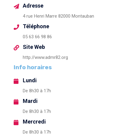
Adresse
4 rue Henri Marre 82000 Montauban
Téléphone
05 63 66 98 86
Site Web
http://www.admr82.org
Info horaires
Lundi
De 8h30 à 17h
Mardi
De 8h30 à 17h
Mercredi
De 8h30 à 17h