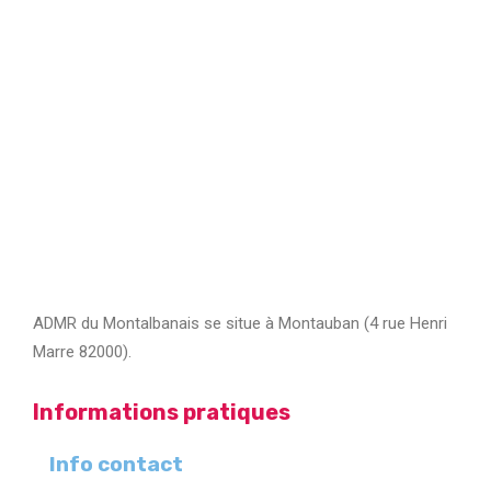
ADMR du Montalbanais se situe à Montauban (4 rue Henri
Marre 82000).
Informations pratiques
Info contact