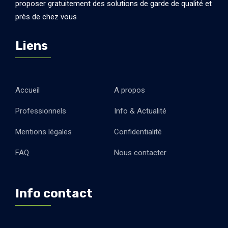
proposer gratuitement des solutions de garde de qualité et
près de chez vous
Liens
Accueil
A propos
Professionnels
Info & Actualité
Mentions légales
Confidentialité
FAQ
Nous contacter
Info contact