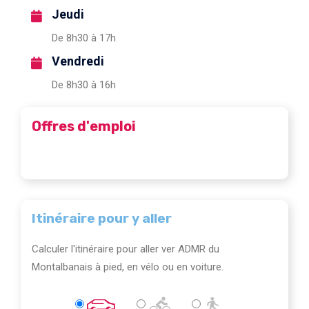
Jeudi
De 8h30 à 17h
Vendredi
De 8h30 à 16h
Offres d'emploi
Itinéraire pour y aller
Calculer l'itinéraire pour aller ver ADMR du
Montalbanais à pied, en vélo ou en voiture.