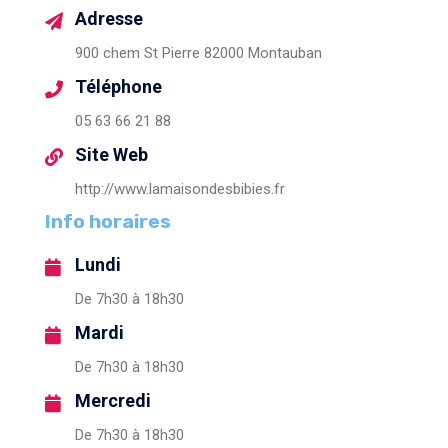
Adresse
900 chem St Pierre 82000 Montauban
Téléphone
05 63 66 21 88
Site Web
http://www.lamaisondesbibies.fr
Info horaires
Lundi
De 7h30 à 18h30
Mardi
De 7h30 à 18h30
Mercredi
De 7h30 à 18h30