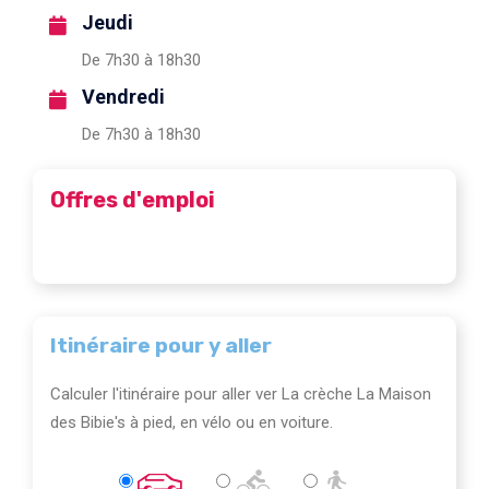
Jeudi
De 7h30 à 18h30
Vendredi
De 7h30 à 18h30
Offres d'emploi
Itinéraire pour y aller
Calculer l'itinéraire pour aller ver La crèche La Maison
des Bibie's à pied, en vélo ou en voiture.