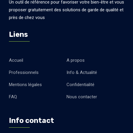
Un outil de référence pour favoriser votre bien-être et vous
proposer gratuitement des solutions de garde de qualité et
près de chez vous
Liens
Accueil
A propos
Professionnels
Info & Actualité
Mentions légales
Confidentialité
FAQ
Nous contacter
Info contact