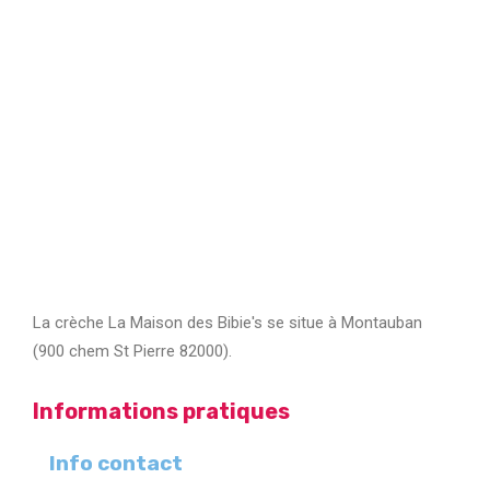
La crèche La Maison des Bibie's se situe à Montauban
(900 chem St Pierre 82000).
Informations pratiques
Info contact