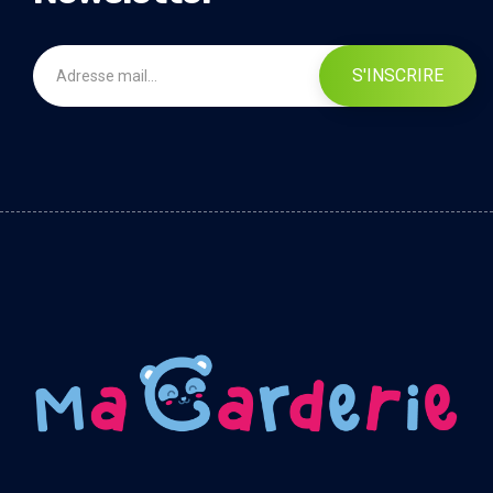
S'INSCRIRE