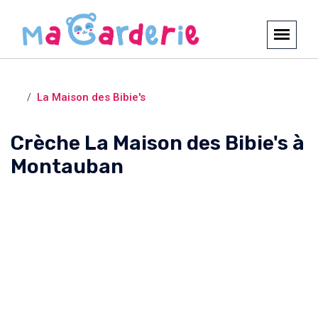
Crèches et garderies /
Montauban
La Maison des Bibie's
Crèche La Maison des Bibie's à
Montauban