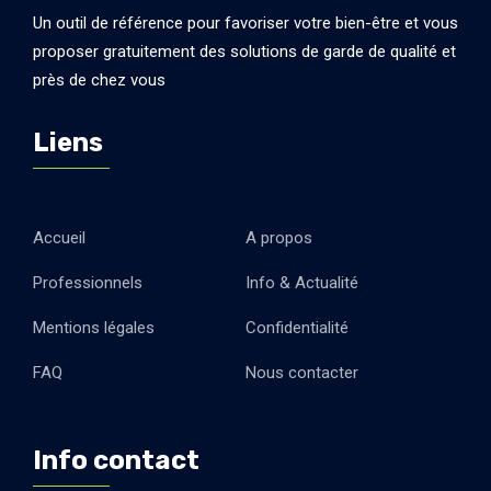
Un outil de référence pour favoriser votre bien-être et vous
proposer gratuitement des solutions de garde de qualité et
près de chez vous
Liens
Accueil
A propos
Professionnels
Info & Actualité
Mentions légales
Confidentialité
FAQ
Nous contacter
Info contact