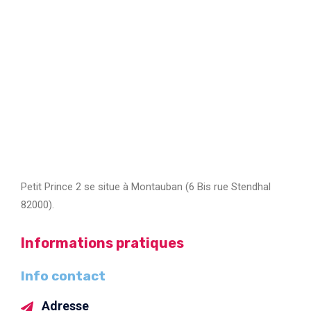
Petit Prince 2 se situe à Montauban (6 Bis rue Stendhal
82000).
Informations pratiques
Info contact
Adresse