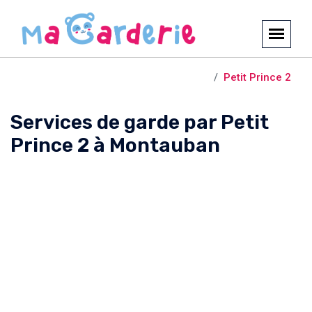
Crèches et garderies /
Montauban
Petit Prince 2
Services de garde par Petit
Prince 2 à Montauban