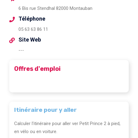
6 Bis rue Stendhal 82000 Montauban
Téléphone
05 63 63 86 11
Site Web
---
Offres d'emploi
Itinéraire pour y aller
Calculer l'itinéraire pour aller ver Petit Prince 2 à pied,
en vélo ou en voiture.