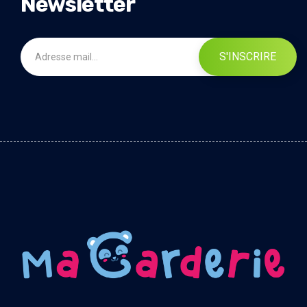
Newsletter
S'INSCRIRE