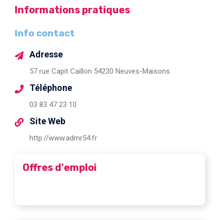
Informations pratiques
Info contact
Adresse
57 rue Capit Caillon 54230 Neuves-Maisons
Téléphone
03 83 47 23 10
Site Web
http://www.admr54.fr
Offres d'emploi