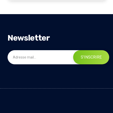
Newsletter
S'INSCRIRE