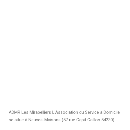
ADMR Les Mirabelliers L'Association du Service à Domicile
se situe à Neuves-Maisons (57 rue Capit Caillon 54230).