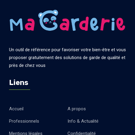
Un outil de référence pour favoriser votre bien-être et vous
proposer gratuitement des solutions de garde de qualité et
près de chez vous
Liens
Accueil
A propos
Professionnels
Info & Actualité
Mentions légales
Confidentialité