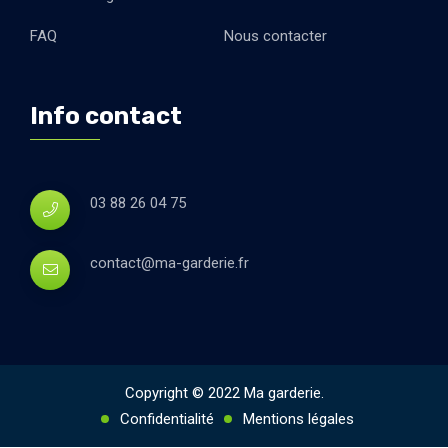
FAQ
Nous contacter
Info contact
03 88 26 04 75
contact@ma-garderie.fr
Copyright © 2022 Ma garderie.
Confidentialité
Mentions légales