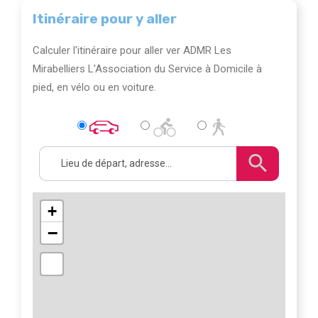
Itinéraire pour y aller
Calculer l'itinéraire pour aller ver ADMR Les
Mirabelliers L'Association du Service à Domicile à
pied, en vélo ou en voiture.
+
−