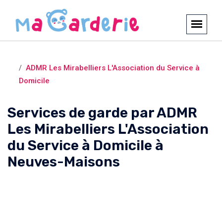
Crèches et garderies /
Neuves-Maisons
ADMR Les Mirabelliers L'Association du Service à
Domicile
Services de garde par ADMR
Les Mirabelliers L'Association
du Service à Domicile à
Neuves-Maisons