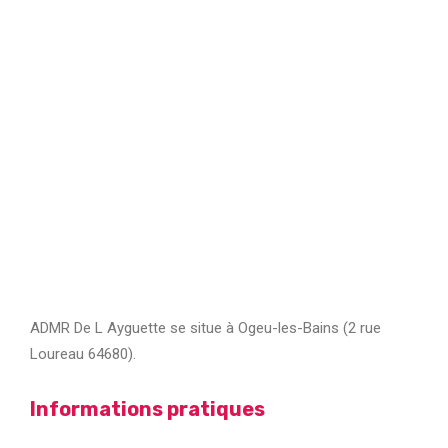
ADMR De L Ayguette se situe à Ogeu-les-Bains (2 rue
Loureau 64680).
Informations pratiques