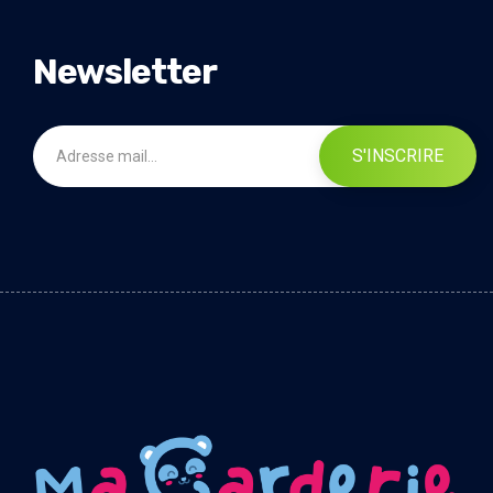
Newsletter
S'INSCRIRE