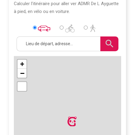
Calculer l'itinéraire pour aller ver ADMR De L Ayguette
à pied, en vélo ou en voiture.
+
−