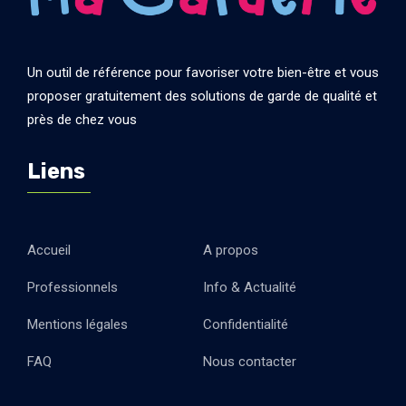
Un outil de référence pour favoriser votre bien-être et vous
proposer gratuitement des solutions de garde de qualité et
près de chez vous
Liens
Accueil
A propos
Professionnels
Info & Actualité
Mentions légales
Confidentialité
FAQ
Nous contacter