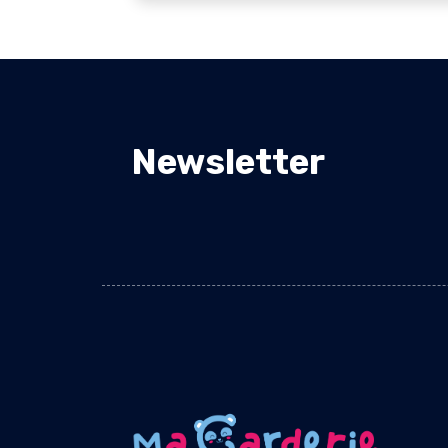
Newsletter