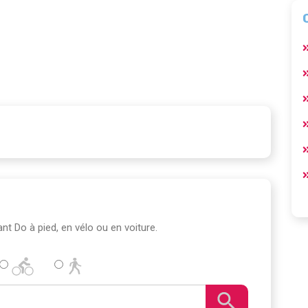
fant Do à pied, en vélo ou en voiture.