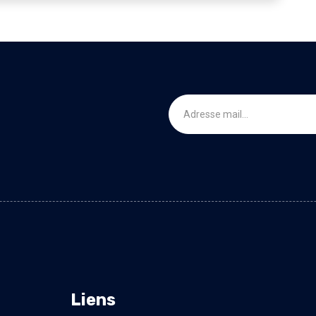
Liens