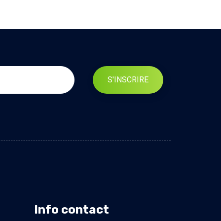
S'INSCRIRE
Info contact