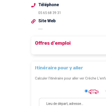
Téléphone
05 65 68 39 31
Site Web
---
Offres d'emploi
Itinéraire pour y aller
Calculer l'itinéraire pour aller ver Crèche L'en