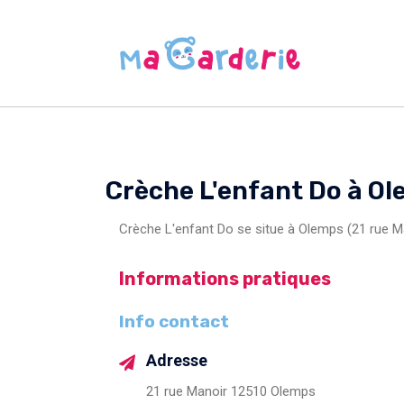
Crèche L'enfant Do à O
Crèche L'enfant Do se situe à Olemps (21 rue M
Informations pratiques
Info contact
Adresse
21 rue Manoir 12510 Olemps