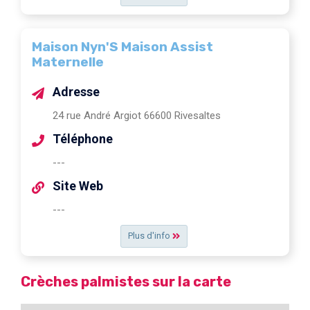
Maison Nyn'S Maison Assist
Maternelle
Adresse
24 rue André Argiot 66600 Rivesaltes
Téléphone
---
Site Web
---
Plus d'info
Crèches palmistes sur la carte