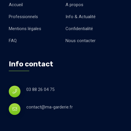
Accueil
A propos
Professionnels
Info & Actualité
Mentions légales
Confidentialité
FAQ
Nous contacter
Info contact
03 88 26 04 75
contact@ma-garderie.fr