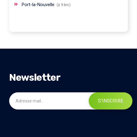
Port-la-Nouvelle
(à 9 km)
Newsletter
S'INSCRIRE