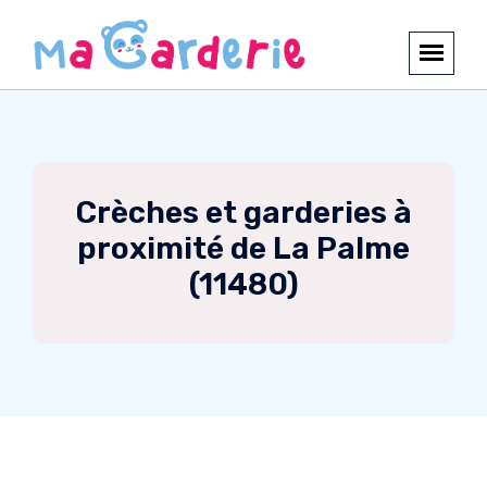
Crèches et garderies à
proximité de La Palme
(11480)