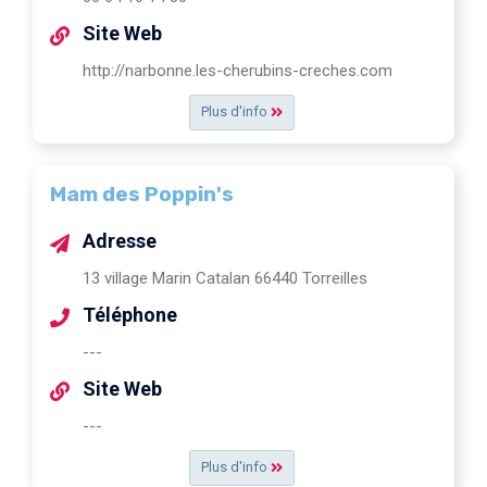
Site Web
http://narbonne.les-cherubins-creches.com
Plus d'info
Mam des Poppin's
Adresse
13 village Marin Catalan 66440 Torreilles
Téléphone
---
Site Web
---
Plus d'info