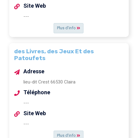
Site Web
---
Plus d'info
des Livres, des Jeux Et des
Patoufets
Adresse
lieu-dit Crest 66530 Claira
Téléphone
---
Site Web
---
Plus d'info