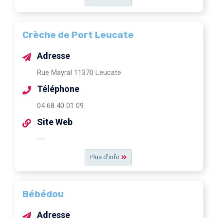
Crèche de Port Leucate
Adresse
Rue Mayral 11370 Leucate
Téléphone
04 68 40 01 09
Site Web
---
Plus d'info
Bébédou
Adresse