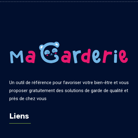
Un outil de référence pour favoriser votre bien-être et vous
proposer gratuitement des solutions de garde de qualité et
près de chez vous
Liens