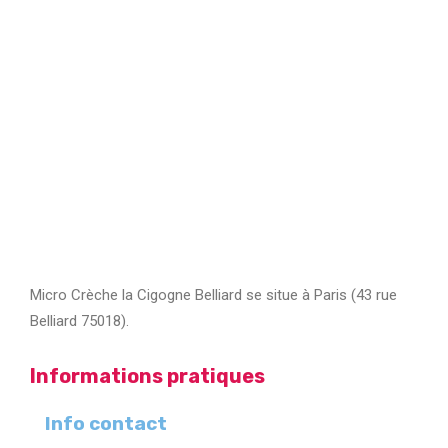
Micro Crèche la Cigogne Belliard se situe à Paris (43 rue
Belliard 75018).
Informations pratiques
Info contact