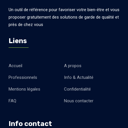
Un outil de référence pour favoriser votre bien-être et vous
proposer gratuitement des solutions de garde de qualité et
près de chez vous
Liens
Accueil
A propos
Professionnels
Info & Actualité
Mentions légales
Confidentialité
FAQ
Nous contacter
Info contact