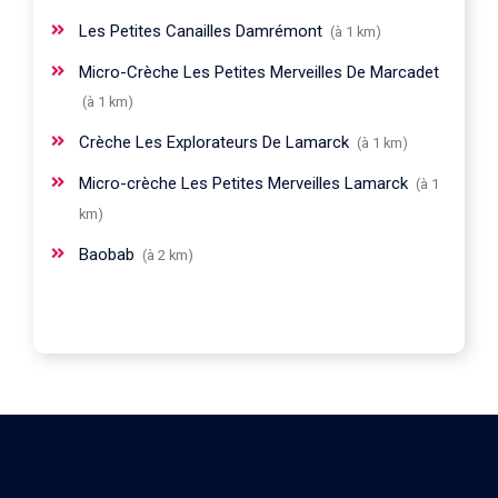
Les Petites Canailles Damrémont
(à 1 km)
Micro-Crèche Les Petites Merveilles De Marcadet
(à 1 km)
Crèche Les Explorateurs De Lamarck
(à 1 km)
Micro-crèche Les Petites Merveilles Lamarck
(à 1
km)
Baobab
(à 2 km)