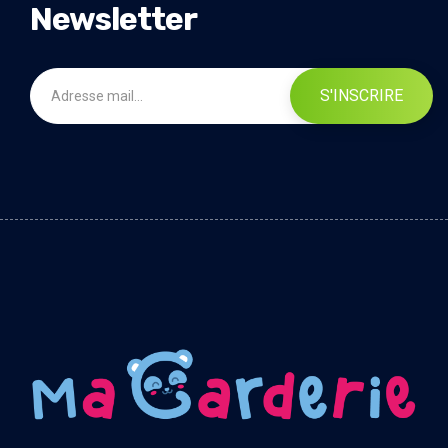
Newsletter
S'INSCRIRE