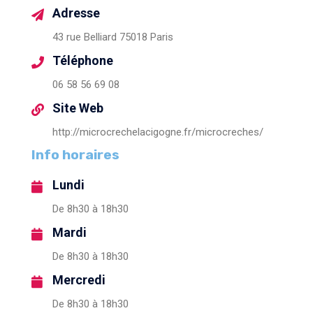
Adresse
43 rue Belliard 75018 Paris
Téléphone
06 58 56 69 08
Site Web
http://microcrechelacigogne.fr/microcreches/
Info horaires
Lundi
De 8h30 à 18h30
Mardi
De 8h30 à 18h30
Mercredi
De 8h30 à 18h30