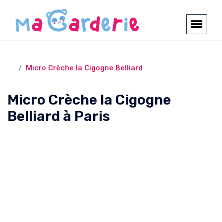
Crèches et garderies /
Paris
Micro Crèche la Cigogne Belliard
Micro Crèche la Cigogne
Belliard à Paris