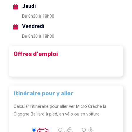
Jeudi
De 8h30 à 18h30
Vendredi
De 8h30 à 18h30
Offres d'emploi
Itinéraire pour y aller
Calculer l'itinéraire pour aller ver Micro Crèche la
Cigogne Belliard à pied, en vélo ou en voiture.