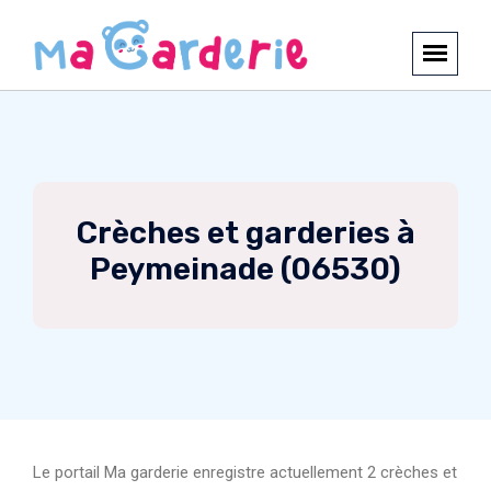
Crèches et garderies à
Peymeinade (06530)
Le portail Ma garderie enregistre actuellement 2 crèches et