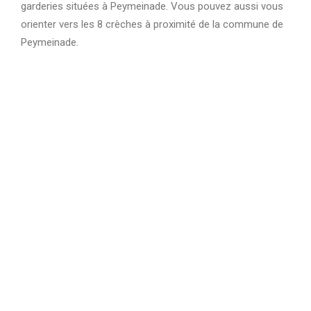
garderies situées à Peymeinade. Vous pouvez aussi vous
orienter vers les 8 crèches à proximité de la commune de
Peymeinade.