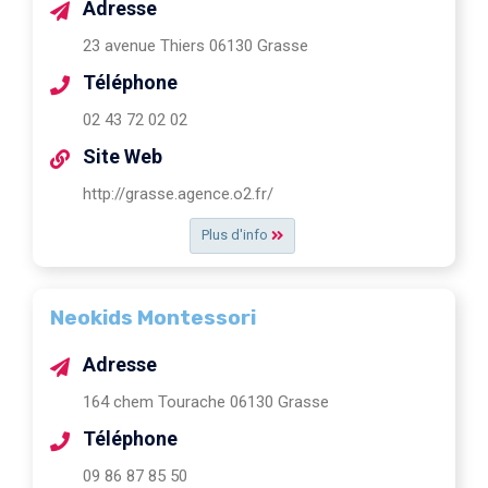
Adresse
23 avenue Thiers 06130 Grasse
Téléphone
02 43 72 02 02
Site Web
http://grasse.agence.o2.fr/
Plus d'info
Neokids Montessori
Adresse
164 chem Tourache 06130 Grasse
Téléphone
09 86 87 85 50