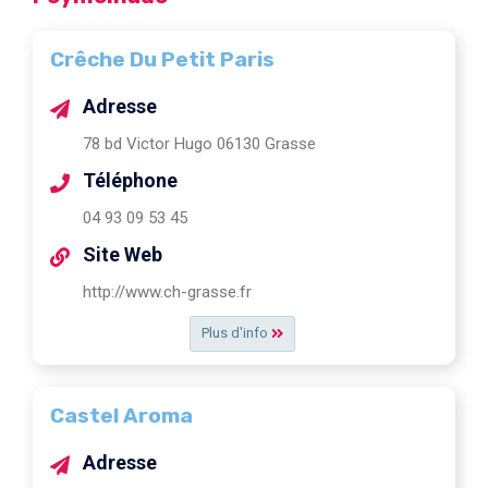
Crêche Du Petit Paris
Adresse
78 bd Victor Hugo 06130 Grasse
Téléphone
04 93 09 53 45
Site Web
http://www.ch-grasse.fr
Plus d'info
Castel Aroma
Adresse