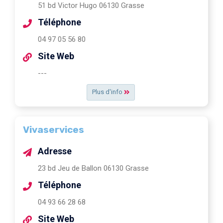
51 bd Victor Hugo 06130 Grasse
Téléphone
04 97 05 56 80
Site Web
---
Plus d'info
Vivaservices
Adresse
23 bd Jeu de Ballon 06130 Grasse
Téléphone
04 93 66 28 68
Site Web