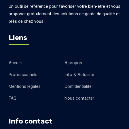
Un outil de référence pour favoriser votre bien-être et vous
proposer gratuitement des solutions de garde de qualité et
près de chez vous
Liens
Accueil
A propos
Professionnels
Info & Actualité
Mentions légales
Confidentialité
FAQ
Nous contacter
Info contact