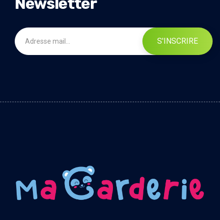
Newsletter
S'INSCRIRE