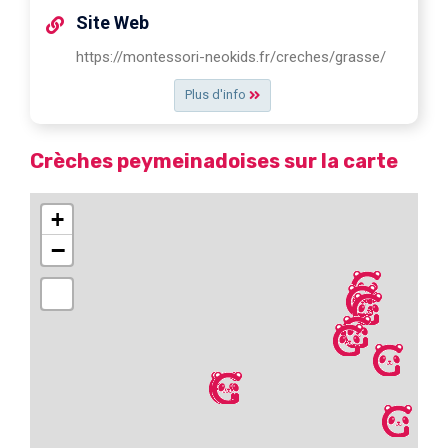
Site Web
https://montessori-neokids.fr/creches/grasse/
Plus d'info
Crèches peymeinadoises sur la carte
+
−