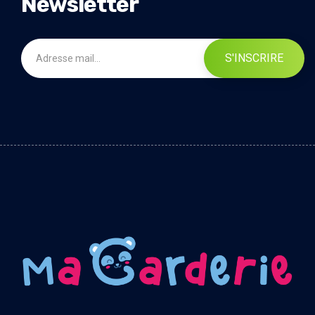
Newsletter
S'INSCRIRE