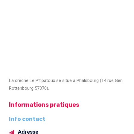
La crèche Le P'tipatoux se situe à Phalsbourg (14 rue Gén
Rottenbourg 57370).
Informations pratiques
Info contact
Adresse