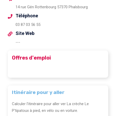
14 rue Gén Rottenbourg 57370 Phalsbourg
Téléphone
03 87 03 56 55
Site Web
---
Offres d'emploi
Itinéraire pour y aller
Calculer l'itinéraire pour aller ver La crèche Le
P'tipatoux à pied, en vélo ou en voiture.