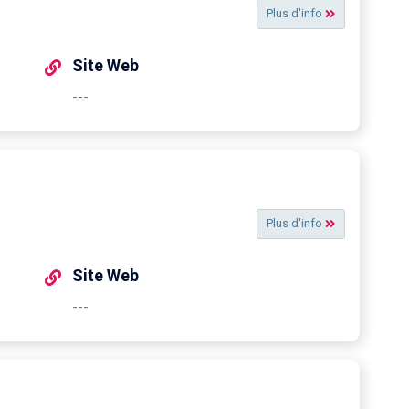
Plus d'info
Site Web
---
Plus d'info
Site Web
---