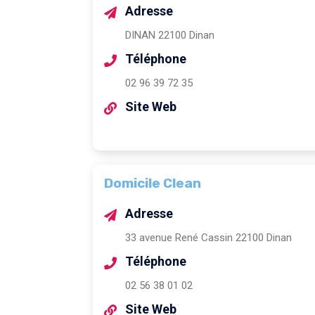
Adresse
DINAN 22100 Dinan
Téléphone
02 96 39 72 35
Site Web
Domicile Clean
Adresse
33 avenue René Cassin 22100 Dinan
Téléphone
02 56 38 01 02
Site Web