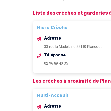
Liste des crèches et garderies 
Micro Crèche
Adresse
33 rue la Madeleine 22130 Plancoët
Téléphone
02 96 89 40 35
Les crèches à proximité de Pla
Multi-Acceuil
Adresse