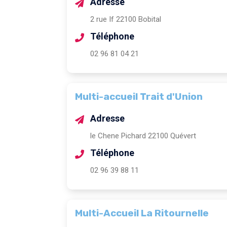
Adresse
2 rue If 22100 Bobital
Téléphone
02 96 81 04 21
Multi-accueil Trait d'Union
Adresse
le Chene Pichard 22100 Quévert
Téléphone
02 96 39 88 11
Multi-Accueil La Ritournelle