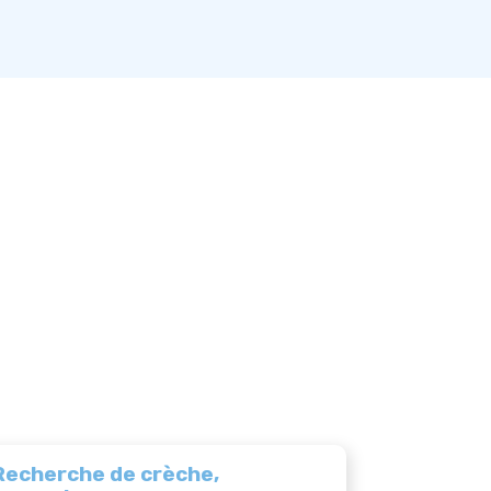
Recherche de crèche,