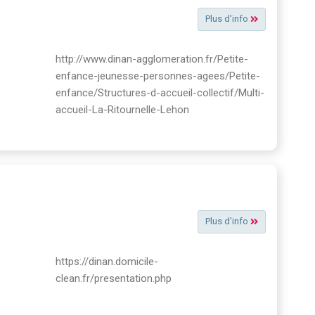
Plus d'info
http://www.dinan-agglomeration.fr/Petite-
enfance-jeunesse-personnes-agees/Petite-
enfance/Structures-d-accueil-collectif/Multi-
accueil-La-Ritournelle-Lehon
Plus d'info
https://dinan.domicile-
clean.fr/presentation.php