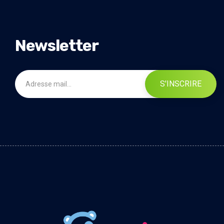
Newsletter
S'INSCRIRE