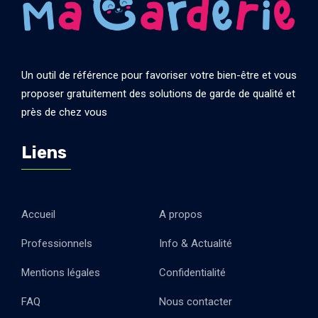
Un outil de référence pour favoriser votre bien-être et vous
proposer gratuitement des solutions de garde de qualité et
près de chez vous
Liens
Accueil
A propos
Professionnels
Info & Actualité
Mentions légales
Confidentialité
FAQ
Nous contacter