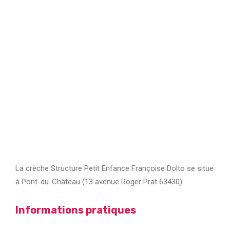
La crèche Structure Petit Enfance Françoise Dolto se situe
à Pont-du-Château (13 avenue Roger Prat 63430).
Informations pratiques