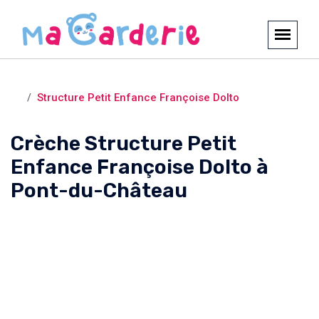
Crèches et garderies /
Pont-du-Château
Structure Petit Enfance Françoise Dolto
Crèche Structure Petit
Enfance Françoise Dolto à
Pont-du-Château