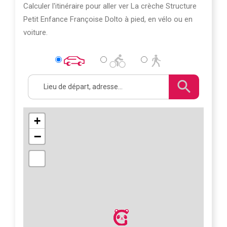
Calculer l'itinéraire pour aller ver La crèche Structure
Petit Enfance Françoise Dolto à pied, en vélo ou en
voiture.
+
−