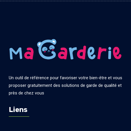
Un outil de référence pour favoriser votre bien-être et vous
proposer gratuitement des solutions de garde de qualité et
près de chez vous
Liens