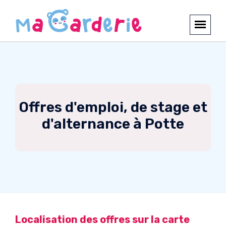
Offres d'emploi, de stage et
d'alternance à Potte
Localisation des offres sur la carte