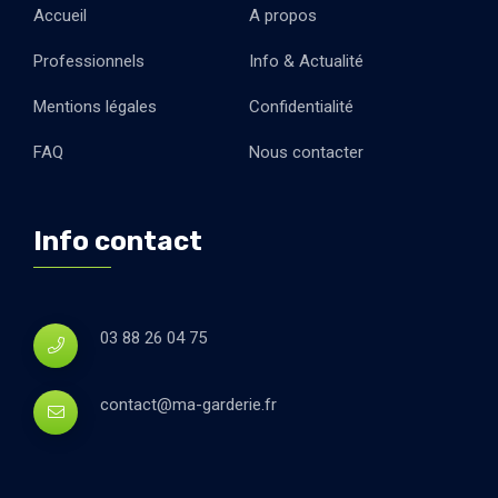
Accueil
A propos
Professionnels
Info & Actualité
Mentions légales
Confidentialité
FAQ
Nous contacter
Info contact
03 88 26 04 75
contact@ma-garderie.fr