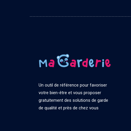
Un outil de référence pour favoriser
votre bien-être et vous proposer
gratuitement des solutions de garde
de qualité et près de chez vous