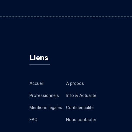
Liens
Accueil
A propos
Professionnels
Info & Actualité
Mentions légales
Confidentialité
FAQ
Nous contacter