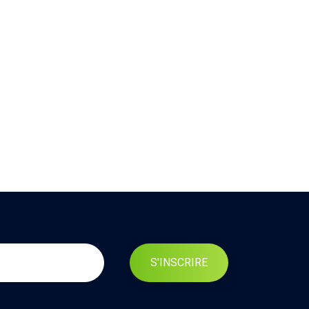
S'INSCRIRE