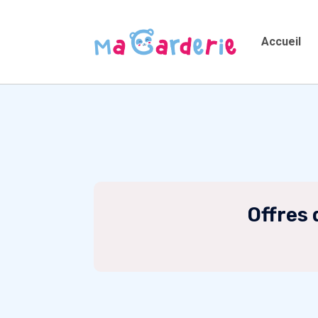
Accueil
Offres 