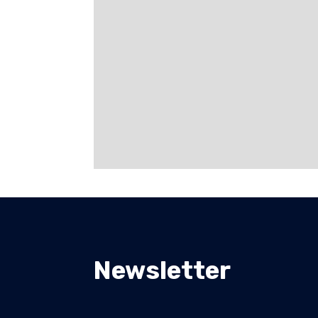
Newsletter