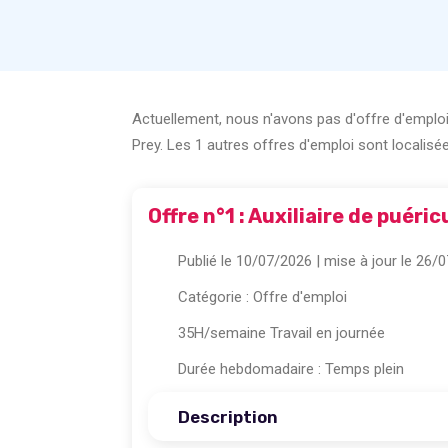
Actuellement, nous n'avons pas d'offre d'emploi
Prey. Les 1 autres offres d'emploi sont localisé
Offre n°1 : Auxiliaire de puéric
Publié le 10/07/2026
| mise à jour le 26/
Catégorie :
Offre d'emploi
35H/semaine Travail en journée
Durée hebdomadaire : Temps plein
Description