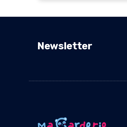
Newsletter