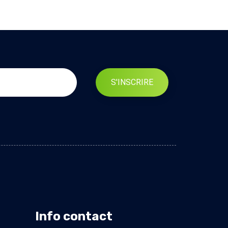
S'INSCRIRE
Info contact