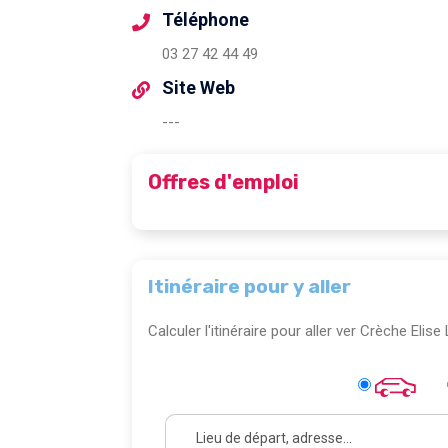
Téléphone
03 27 42 44 49
Site Web
---
Offres d'emploi
Itinéraire pour y aller
Calculer l'itinéraire pour aller ver Crèche Elis