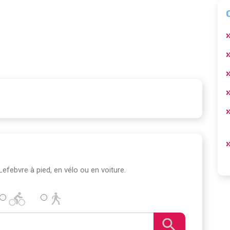
e Lefebvre à pied, en vélo ou en voiture.