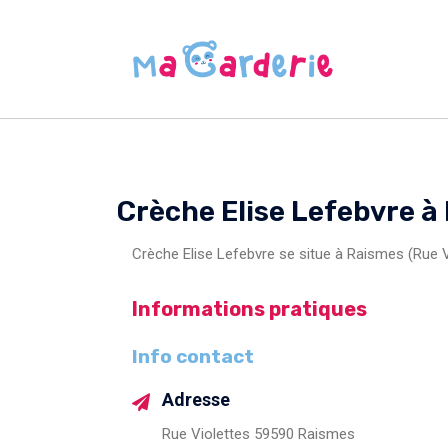
Crèche Elise Lefebvre à
Crèche Elise Lefebvre se situe à Raismes (Rue V
Informations pratiques
Info contact
Adresse
Rue Violettes 59590 Raismes