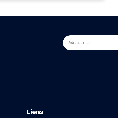
Liens