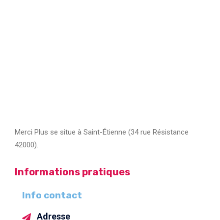
Merci Plus se situe à Saint-Étienne (34 rue Résistance
42000).
Informations pratiques
Info contact
Adresse