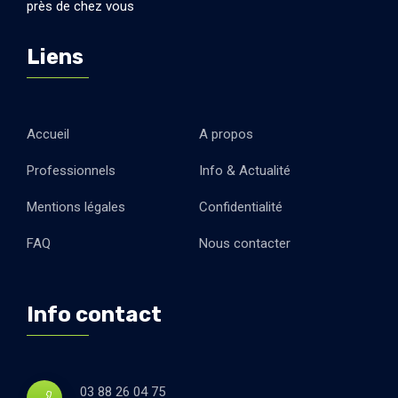
près de chez vous
Liens
Accueil
A propos
Professionnels
Info & Actualité
Mentions légales
Confidentialité
FAQ
Nous contacter
Info contact
03 88 26 04 75