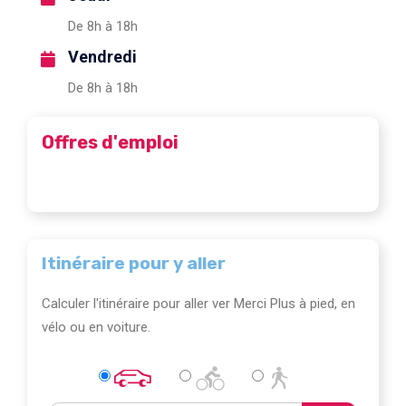
De 8h à 18h
Vendredi
De 8h à 18h
Offres d'emploi
Itinéraire pour y aller
Calculer l'itinéraire pour aller ver Merci Plus à pied, en
vélo ou en voiture.