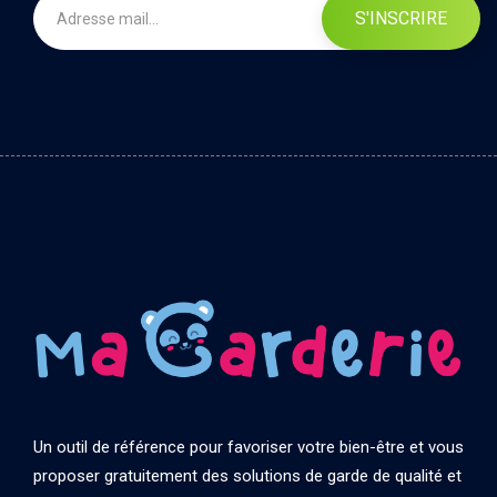
S'INSCRIRE
Un outil de référence pour favoriser votre bien-être et vous
proposer gratuitement des solutions de garde de qualité et