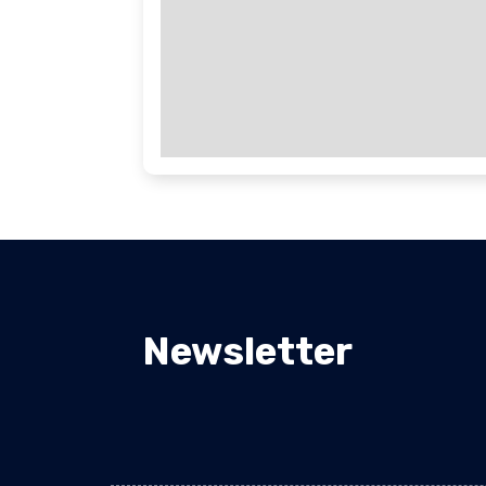
Newsletter