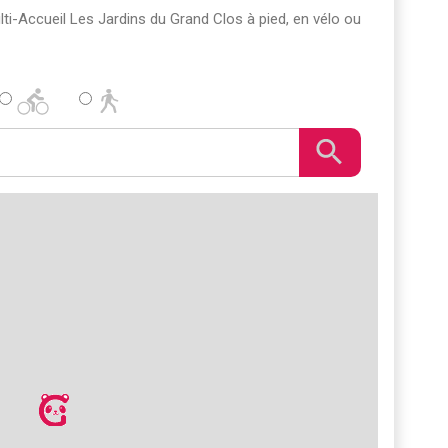
Multi-Accueil Les Jardins du Grand Clos à pied, en vélo ou