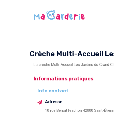
Crèche Multi-Accueil Le
La crèche Multi-Accueil Les Jardins du Grand Cl
Informations pratiques
Info contact
Adresse
10 rue Benoît Frachon 42000 Saint-Étien