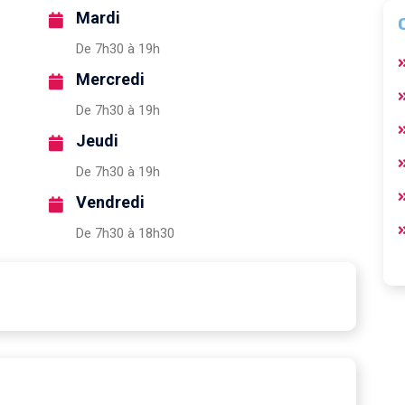
Mardi
De 7h30 à 19h
Mercredi
De 7h30 à 19h
Jeudi
De 7h30 à 19h
Vendredi
De 7h30 à 18h30