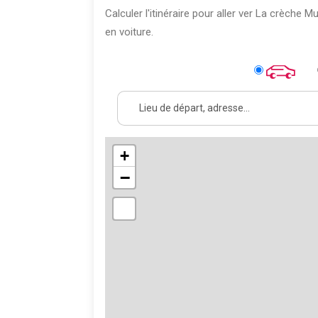
Calculer l'itinéraire pour aller ver La crèche 
en voiture.
+
−