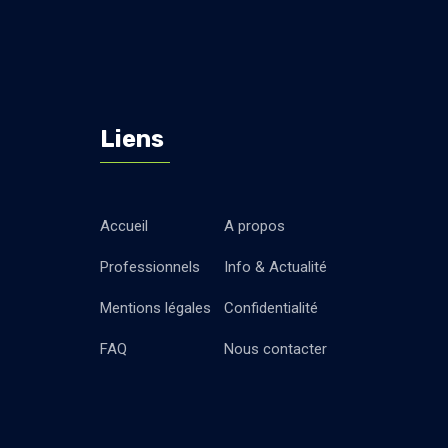
Liens
Accueil
A propos
Professionnels
Info & Actualité
Mentions légales
Confidentialité
FAQ
Nous contacter