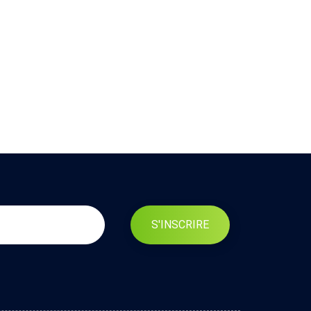
S'INSCRIRE