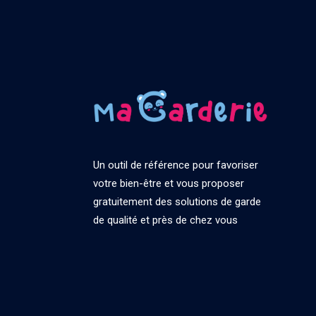
Un outil de référence pour favoriser
votre bien-être et vous proposer
gratuitement des solutions de garde
de qualité et près de chez vous