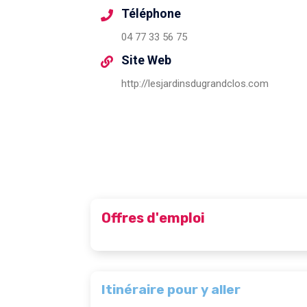
Téléphone
04 77 33 56 75
Site Web
http://lesjardinsdugrandclos.com
Offres d'emploi
Itinéraire pour y aller