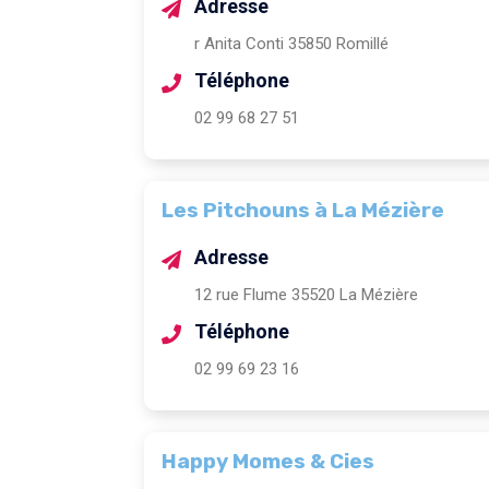
Adresse
r Anita Conti 35850 Romillé
Téléphone
02 99 68 27 51
Les Pitchouns à La Mézière
Adresse
12 rue Flume 35520 La Mézière
Téléphone
02 99 69 23 16
Happy Momes & Cies