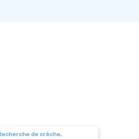
Recherche de crèche,