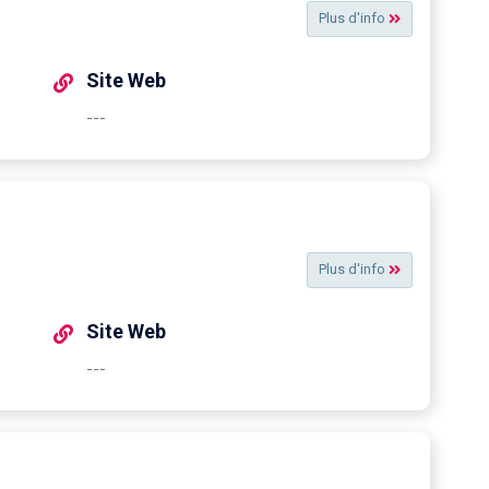
Plus d'info
Site Web
---
Plus d'info
Site Web
---