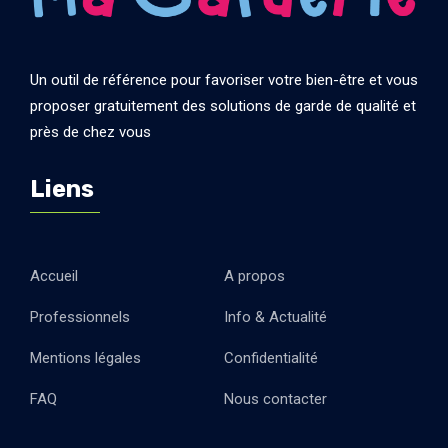
Un outil de référence pour favoriser votre bien-être et vous
proposer gratuitement des solutions de garde de qualité et
près de chez vous
Liens
Accueil
A propos
Professionnels
Info & Actualité
Mentions légales
Confidentialité
FAQ
Nous contacter