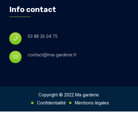
Info contact
03 88 26 04 75
contact@ma-garderie.fr
Copyright © 2022 Ma garderie.
Confidentialité
Mentions légales