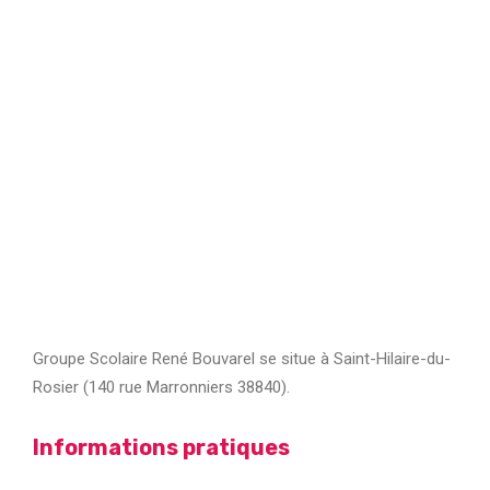
Groupe Scolaire René Bouvarel se situe à Saint-Hilaire-du-
Rosier (140 rue Marronniers 38840).
Informations pratiques