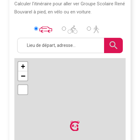
Calculer l'itinéraire pour aller ver Groupe Scolaire René
Bouvarel à pied, en vélo ou en voiture.
+
−