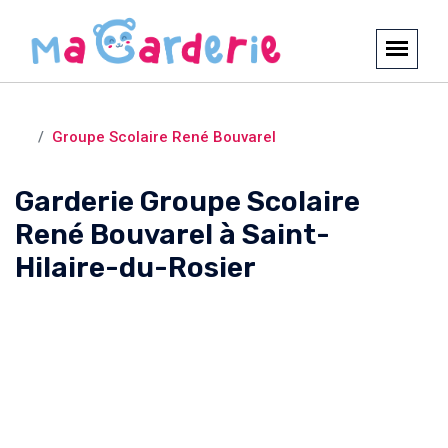
Crèches et garderies /
Saint-Hilaire-du-Rosier
Groupe Scolaire René Bouvarel
Garderie Groupe Scolaire
René Bouvarel à Saint-
Hilaire-du-Rosier