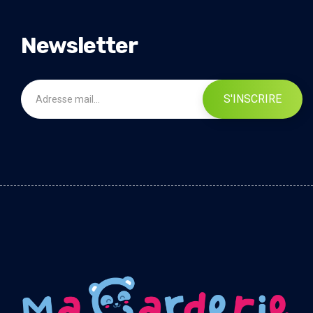
Newsletter
S'INSCRIRE