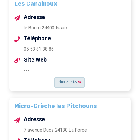
Les Canailloux
Adresse
le Bourg 24400 Issac
Téléphone
05 53 81 38 86
Site Web
---
Plus d'info
Micro-Crèche les Pitchouns
Adresse
7 avenue Ducs 24130 La Force