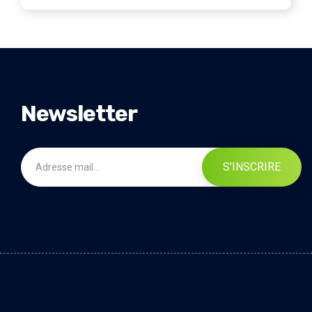
Newsletter
S'INSCRIRE