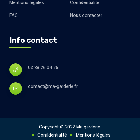
Mentions légales
Confidentialité
FAQ
Nous contacter
Info contact
03 88 26 04 75
contact@ma-garderie.fr
Copyright © 2022 Ma garderie.
Confidentialité
Mentions légales