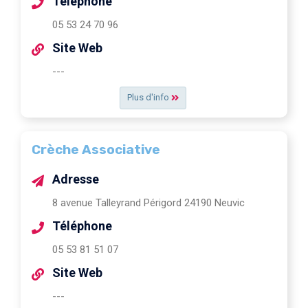
Téléphone
05 53 24 70 96
Site Web
---
Plus d'info
Crèche Associative
Adresse
8 avenue Talleyrand Périgord 24190 Neuvic
Téléphone
05 53 81 51 07
Site Web
---