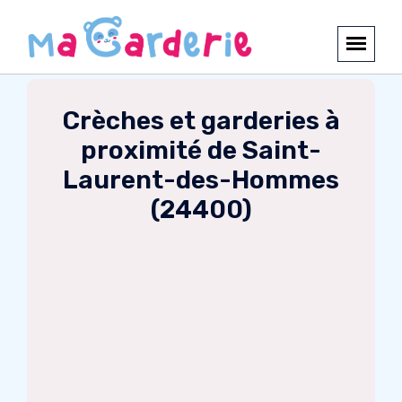
Crèches et garderies à
proximité de Saint-
Laurent-des-Hommes
(24400)