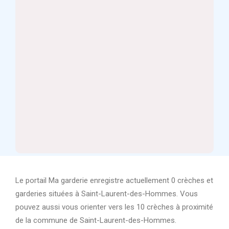
Le portail Ma garderie enregistre actuellement 0 crèches et
garderies situées à Saint-Laurent-des-Hommes. Vous
pouvez aussi vous orienter vers les 10 crèches à proximité
de la commune de Saint-Laurent-des-Hommes.