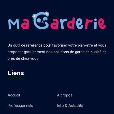
Un outil de référence pour favoriser votre bien-être et vous
proposer gratuitement des solutions de garde de qualité et
près de chez vous
Liens
Accueil
A propos
Professionnels
Info & Actualité