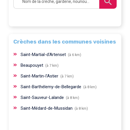
Crèches dans les communes voisines
Saint-Martial-d'Artenset
(à 6 km)
Beaupouyet
(à 7 km)
Saint-Martin-l'Astier
(à 7 km)
Saint-Barthélemy-de-Bellegarde
(à 8 km)
Saint-Sauveur-Lalande
(à 8 km)
Saint-Médard-de-Mussidan
(à 8 km)