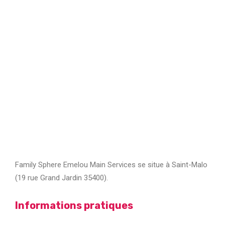
Family Sphere Emelou Main Services se situe à Saint-Malo
(19 rue Grand Jardin 35400).
Informations pratiques