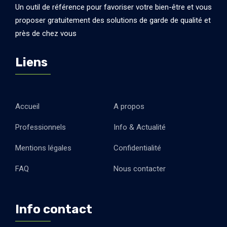
Un outil de référence pour favoriser votre bien-être et vous
proposer gratuitement des solutions de garde de qualité et
près de chez vous
Liens
Accueil
A propos
Professionnels
Info & Actualité
Mentions légales
Confidentialité
FAQ
Nous contacter
Info contact