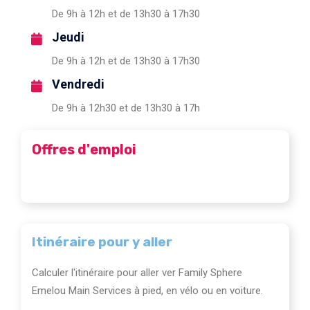
De 9h à 12h et de 13h30 à 17h30
Jeudi
De 9h à 12h et de 13h30 à 17h30
Vendredi
De 9h à 12h30 et de 13h30 à 17h
Offres d'emploi
Itinéraire pour y aller
Calculer l'itinéraire pour aller ver Family Sphere
Emelou Main Services à pied, en vélo ou en voiture.