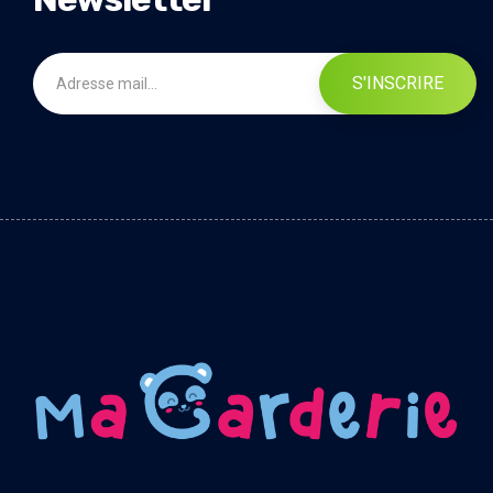
S'INSCRIRE