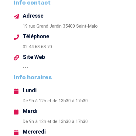
Info contact
Adresse
19 rue Grand Jardin 35400 Saint-Malo
Téléphone
02 44 68 68 70
Site Web
---
Info horaires
Lundi
De 9h à 12h et de 13h30 à 17h30
Mardi
De 9h à 12h et de 13h30 à 17h30
Mercredi