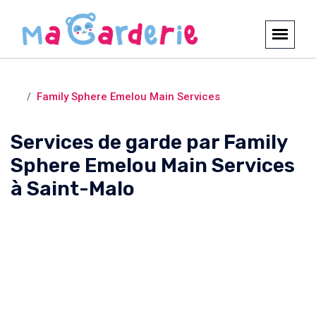
Crèches et garderies /
Saint-Malo
Family Sphere Emelou Main Services
Services de garde par Family
Sphere Emelou Main Services
à Saint-Malo