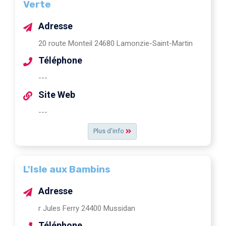
Verte
Adresse
20 route Monteil 24680 Lamonzie-Saint-Martin
Téléphone
---
Site Web
---
Plus d'info
L'Isle aux Bambins
Adresse
r Jules Ferry 24400 Mussidan
Téléphone