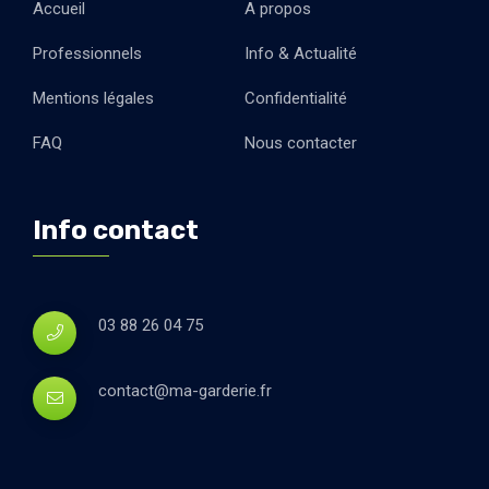
Accueil
A propos
Professionnels
Info & Actualité
Mentions légales
Confidentialité
FAQ
Nous contacter
Info contact
03 88 26 04 75
contact@ma-garderie.fr