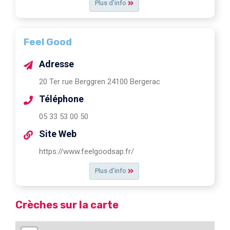
Plus d'info
Feel Good
Adresse
20 Ter rue Berggren 24100 Bergerac
Téléphone
05 33 53 00 50
Site Web
https://www.feelgoodsap.fr/
Plus d'info
Crèches sur la carte