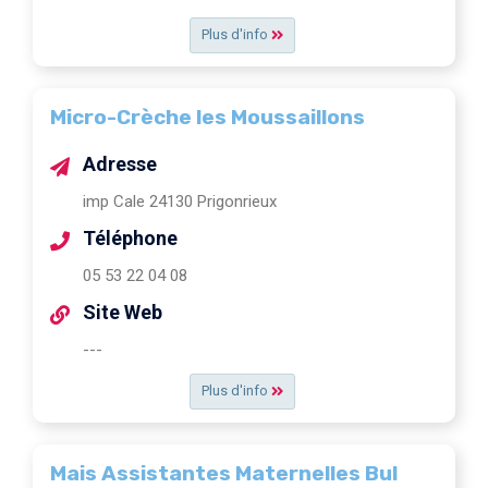
Plus d'info
Micro-Crèche les Moussaillons
Adresse
imp Cale 24130 Prigonrieux
Téléphone
05 53 22 04 08
Site Web
---
Plus d'info
Mais Assistantes Maternelles Bul