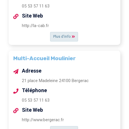
05 53 57 11 63
Site Web
http://la-cab.fr
Plus d'info
Multi-Accueil Moulinier
Adresse
21 place Madeleine 24100 Bergerac
Téléphone
05 53 57 11 63
Site Web
http://www.bergerac.fr