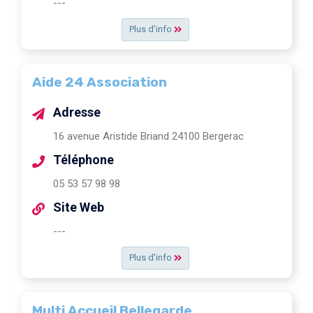
---
Plus d'info
Aide 24 Association
Adresse
16 avenue Aristide Briand 24100 Bergerac
Téléphone
05 53 57 98 98
Site Web
---
Plus d'info
Multi Accueil Bellegarde