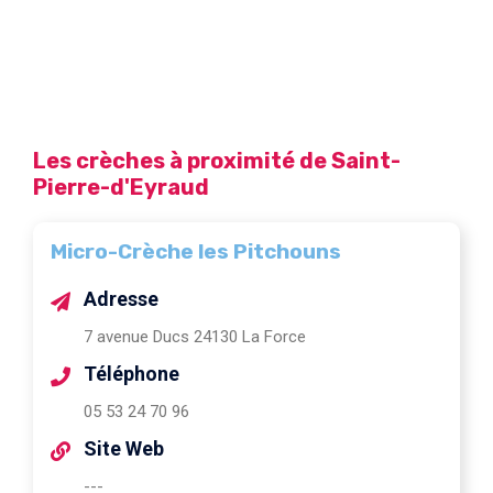
Les crèches à proximité de Saint-
Pierre-d'Eyraud
Micro-Crèche les Pitchouns
Adresse
7 avenue Ducs 24130 La Force
Téléphone
05 53 24 70 96
Site Web
---