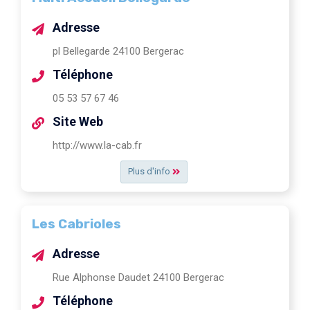
Adresse
pl Bellegarde 24100 Bergerac
Téléphone
05 53 57 67 46
Site Web
http://www.la-cab.fr
Plus d'info
Les Cabrioles
Adresse
Rue Alphonse Daudet 24100 Bergerac
Téléphone