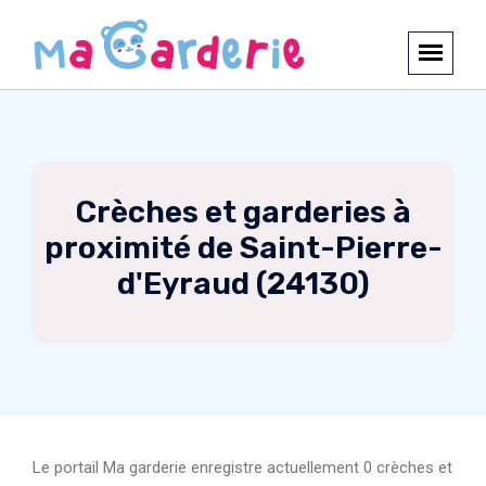
Crèches et garderies à
proximité de Saint-Pierre-
d'Eyraud (24130)
Le portail Ma garderie enregistre actuellement 0 crèches et