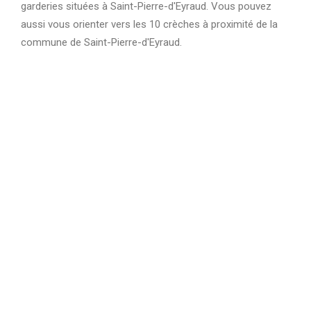
garderies situées à Saint-Pierre-d'Eyraud. Vous pouvez
aussi vous orienter vers les 10 crèches à proximité de la
commune de Saint-Pierre-d'Eyraud.