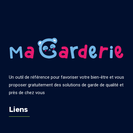
Un outil de référence pour favoriser votre bien-être et vous
proposer gratuitement des solutions de garde de qualité et
près de chez vous
Liens