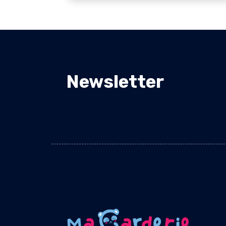
Newsletter