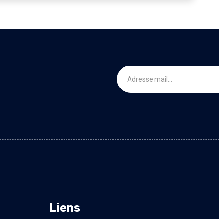
Liens