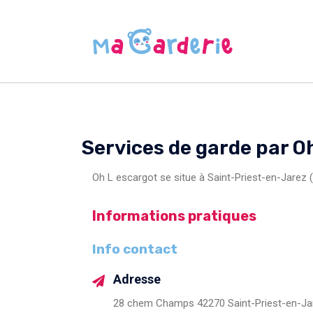
Services de garde par O
Oh L escargot se situe à Saint-Priest-en-Jare
Informations pratiques
Info contact
Adresse
28 chem Champs 42270 Saint-Priest-en-Ja