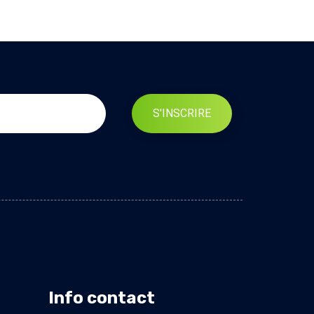
S'INSCRIRE
Info contact