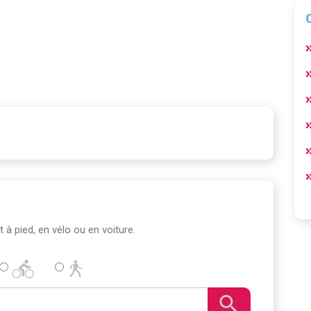
t à pied, en vélo ou en voiture.