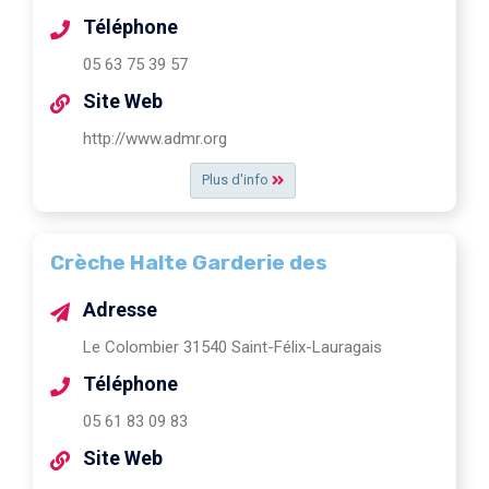
Téléphone
05 63 75 39 57
Site Web
http://www.admr.org
Plus d'info
Crèche Halte Garderie des
Adresse
Le Colombier 31540 Saint-Félix-Lauragais
Téléphone
05 61 83 09 83
Site Web