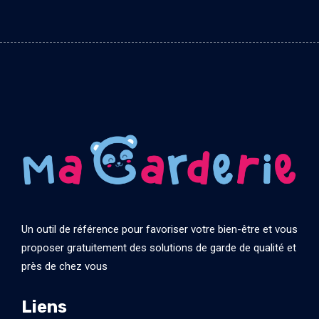
Un outil de référence pour favoriser votre bien-être et vous
proposer gratuitement des solutions de garde de qualité et
près de chez vous
Liens