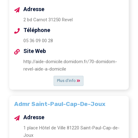
Adresse
2 bd Carnot 31250 Revel
Téléphone
05 36 09 00 28
Site Web
http://aide-domicile.domidom.fr/70-domidom-
revel-aide-a-domicile
Plus d'info
Admr Saint-Paul-Cap-De-Joux
Adresse
1 place Hôtel de Ville 81220 Saint-Paul-Cap-de-
Joux