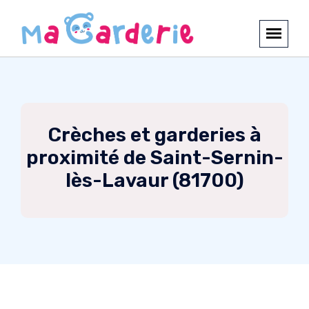
Crèches et garderies à
proximité de Saint-Sernin-
lès-Lavaur (81700)