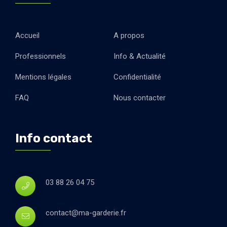
Accueil
A propos
Professionnels
Info & Actualité
Mentions légales
Confidentialité
FAQ
Nous contacter
Info contact
03 88 26 04 75
contact@ma-garderie.fr