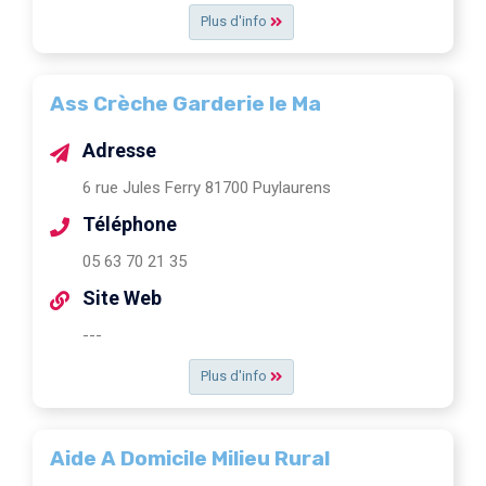
Plus d'info
Ass Crèche Garderie le Ma
Adresse
6 rue Jules Ferry 81700 Puylaurens
Téléphone
05 63 70 21 35
Site Web
---
Plus d'info
Aide A Domicile Milieu Rural