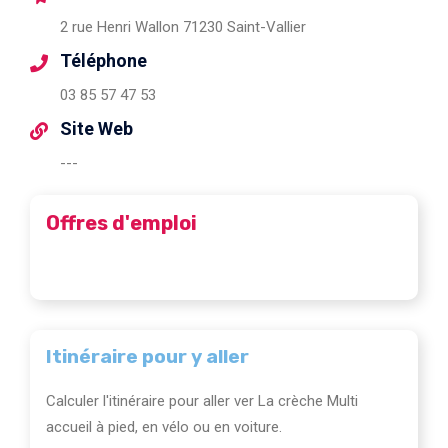
2 rue Henri Wallon 71230 Saint-Vallier
Téléphone
03 85 57 47 53
Site Web
---
Offres d'emploi
Itinéraire pour y aller
Calculer l'itinéraire pour aller ver La crèche Multi
accueil à pied, en vélo ou en voiture.