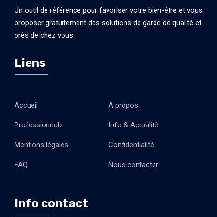
Un outil de référence pour favoriser votre bien-être et vous
proposer gratuitement des solutions de garde de qualité et
près de chez vous
Liens
Accueil
A propos
Professionnels
Info & Actualité
Mentions légales
Confidentialité
FAQ
Nous contacter
Info contact