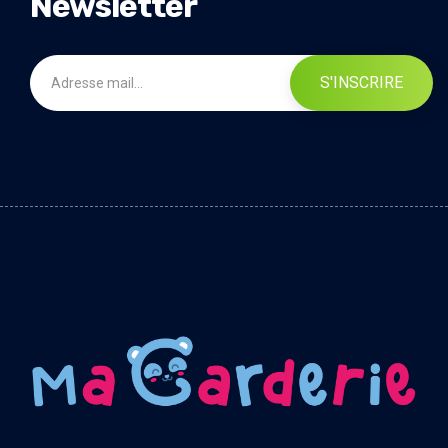
Newsletter
S'INSCRIRE