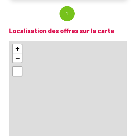
1
Localisation des offres sur la carte
+
−