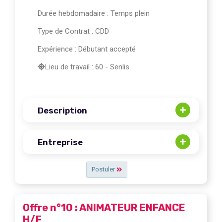
Durée hebdomadaire : Temps plein
Type de Contrat : CDD
Expérience : Débutant accepté
Lieu de travail : 60 - Senlis
Description
Entreprise
Postuler
Offre n°10 : ANIMATEUR ENFANCE
H/F