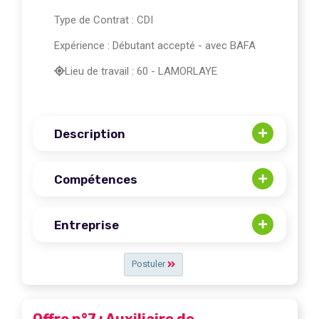
Type de Contrat : CDI
Expérience : Débutant accepté - avec BAFA
Lieu de travail : 60 - LAMORLAYE
Description
Compétences
Entreprise
Postuler
Offre n°7 : Auxiliaire de