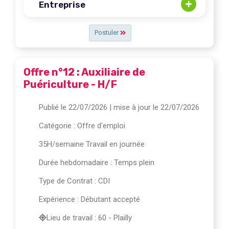
Entreprise
Postuler
Offre n°12 : Auxiliaire de
Puériculture - H/F
Publié le 22/07/2026
| mise à jour le 22/07/2026
Catégorie :
Offre d'emploi
35H/semaine Travail en journée
Durée hebdomadaire : Temps plein
Type de Contrat : CDI
Expérience : Débutant accepté
Lieu de travail : 60 - Plailly