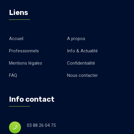
Liens
Accueil
A propos
Professionnels
Info & Actualité
Mentions légales
Confidentialité
FAQ
Nous contacter
Info contact
03 88 26 04 75