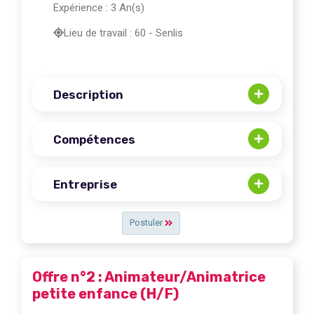
Expérience : 3 An(s)
Lieu de travail : 60 - Senlis
Description
Compétences
Entreprise
Postuler
Offre n°2 : Animateur/Animatrice
petite enfance (H/F)