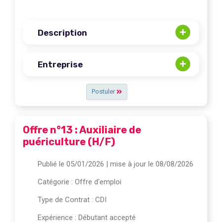
Description
Entreprise
Postuler
Offre n°13 : Auxiliaire de
puériculture (H/F)
Publié le 05/01/2026
| mise à jour le 08/08/2026
Catégorie :
Offre d'emploi
Type de Contrat : CDI
Expérience : Débutant accepté