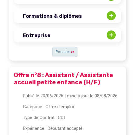
Formations & diplômes
Entreprise
Postuler
Offre n°8 : Assistant / Assistante
accueil petite enfance (H/F)
Publié le 20/06/2026
| mise à jour le 08/08/2026
Catégorie :
Offre d'emploi
Type de Contrat : CDI
Expérience : Débutant accepté