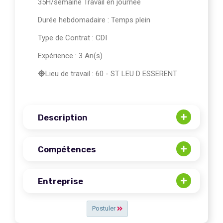
35H/semaine Travail en journée
Durée hebdomadaire : Temps plein
Type de Contrat : CDI
Expérience : 3 An(s)
Lieu de travail : 60 - ST LEU D ESSERENT
Description
Compétences
Entreprise
Postuler