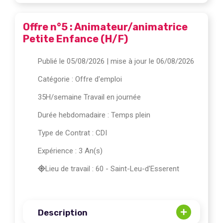
Offre n°5 : Animateur/animatrice
Petite Enfance (H/F)
Publié le 05/08/2026
| mise à jour le 06/08/2026
Catégorie :
Offre d'emploi
35H/semaine Travail en journée
Durée hebdomadaire : Temps plein
Type de Contrat : CDI
Expérience : 3 An(s)
Lieu de travail : 60 - Saint-Leu-d'Esserent
Description