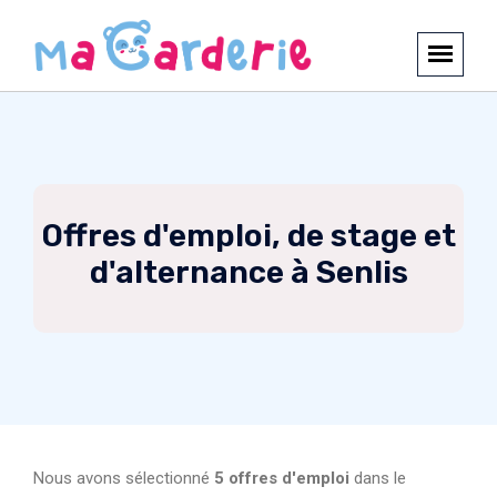
Offres d'emploi, de stage et
d'alternance à Senlis
Nous avons sélectionné
5 offres d'emploi
dans le