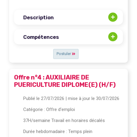
Description
Compétences
Postuler
Offre n°4 : AUXILIAIRE DE
PUERICULTURE DIPLOME(E) (H/F)
Publié le 27/07/2026
| mise à jour le 30/07/2026
Catégorie :
Offre d'emploi
37H/semaine Travail en horaires décalés
Durée hebdomadaire : Temps plein