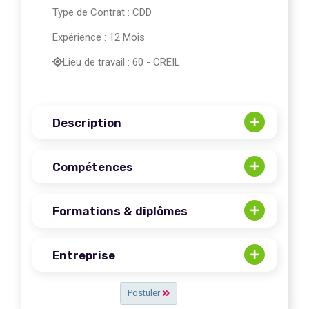
Type de Contrat : CDD
Expérience : 12 Mois
Lieu de travail : 60 - CREIL
Description
Compétences
Formations & diplômes
Entreprise
Postuler