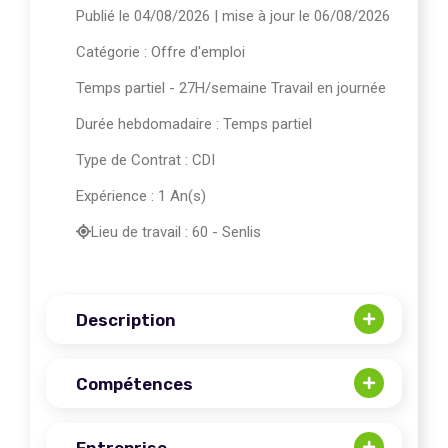
Publié le 04/08/2026
| mise à jour le 06/08/2026
Catégorie :
Offre d'emploi
Temps partiel - 27H/semaine Travail en journée
Durée hebdomadaire : Temps partiel
Type de Contrat : CDI
Expérience : 1 An(s)
Lieu de travail : 60 - Senlis
Description
Compétences
Entreprise