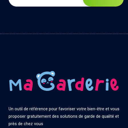
Un outil de référence pour favoriser votre bien-être et vous
proposer gratuitement des solutions de garde de qualité et
près de chez vous