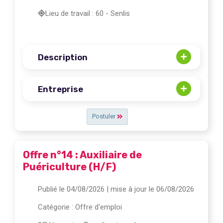
Lieu de travail : 60 - Senlis
Description
Entreprise
Postuler
Offre n°14 : Auxiliaire de
Puériculture (H/F)
Publié le 04/08/2026
| mise à jour le 06/08/2026
Catégorie :
Offre d'emploi