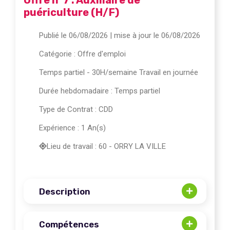
puériculture (H/F)
Publié le 06/08/2026
| mise à jour le 06/08/2026
Catégorie :
Offre d'emploi
Temps partiel - 30H/semaine Travail en journée
Durée hebdomadaire : Temps partiel
Type de Contrat : CDD
Expérience : 1 An(s)
Lieu de travail : 60 - ORRY LA VILLE
Description
Compétences