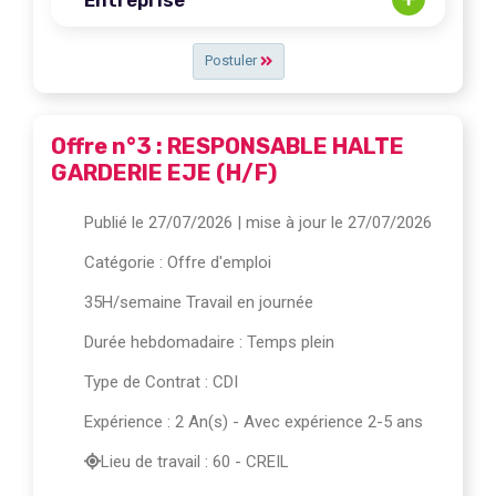
Postuler
Offre n°3 : RESPONSABLE HALTE
GARDERIE EJE (H/F)
Publié le 27/07/2026
| mise à jour le 27/07/2026
Catégorie :
Offre d'emploi
35H/semaine Travail en journée
Durée hebdomadaire : Temps plein
Type de Contrat : CDI
Expérience : 2 An(s) - Avec expérience 2-5 ans
Lieu de travail : 60 - CREIL