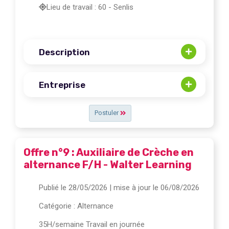
Lieu de travail : 60 - Senlis
Description
Entreprise
Postuler
Offre n°9 : Auxiliaire de Crèche en
alternance F/H - Walter Learning
Publié le 28/05/2026
| mise à jour le 06/08/2026
Catégorie :
Alternance
35H/semaine Travail en journée