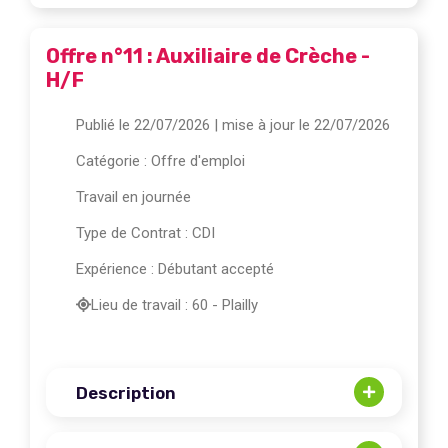
Offre n°11 : Auxiliaire de Crèche -
H/F
Publié le 22/07/2026
| mise à jour le 22/07/2026
Catégorie :
Offre d'emploi
Travail en journée
Type de Contrat : CDI
Expérience : Débutant accepté
Lieu de travail : 60 - Plailly
Description