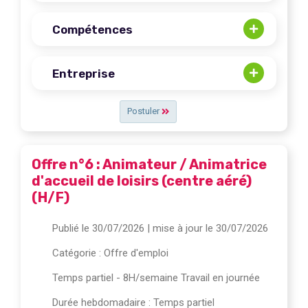
Compétences
Entreprise
Postuler
Offre n°6 : Animateur / Animatrice
d'accueil de loisirs (centre aéré)
(H/F)
Publié le 30/07/2026
| mise à jour le 30/07/2026
Catégorie :
Offre d'emploi
Temps partiel - 8H/semaine Travail en journée
Durée hebdomadaire : Temps partiel